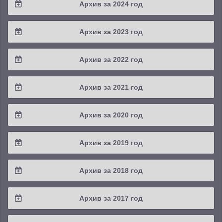
Архив за 2024 год
2025 / #3
2024 / #4
Архив за 2023 год
2025 / #2
2024 / #3
2023 / #4
Архив за 2022 год
2025 / #1
2024 / #2
2023 / #3
2022 / #4
Архив за 2021 год
2024 / #1
2023 / #2
2022 / #3
2021 / #4
Архив за 2020 год
2023 / #1
2022 / #2
2021 / #3
2020 / #4
Архив за 2019 год
2022 / #1
2021 / #2
2020 / #3
2019 / #4
Архив за 2018 год
2021 / #1
2020 / #2
2019 / #3
2018 / #4
Архив за 2017 год
2020 / #1
2019 / #2
2018 / #3
2017 / #4