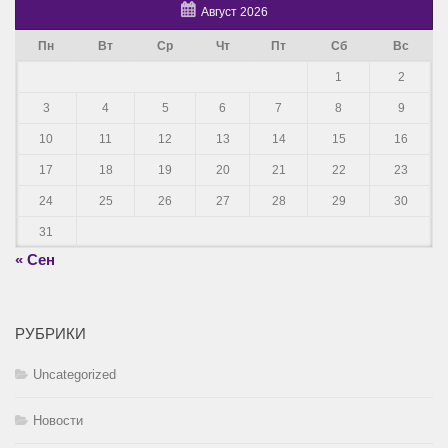
Август 2026
Пн
Вт
Ср
Чт
Пт
Сб
Вс
1
2
3
4
5
6
7
8
9
10
11
12
13
14
15
16
17
18
19
20
21
22
23
24
25
26
27
28
29
30
31
« Сен
РУБРИКИ
Uncategorized
Новости