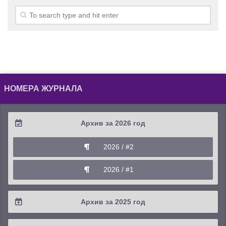
НОМЕРА ЖУРНАЛА
Архив за 2026 год
2026 / #2
2026 / #1
Архив за 2025 год
2025 / #4