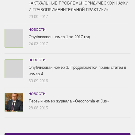
«АКТУАЛЬНЫЕ ПРОБЛЕМЫ ЮРИДИЧЕСКОЙ НАУКИ
И ПРАВОПРИМЕНИТЕЛЬНОЙ ПРАКТИКИ»
29.09.2017
НОВОСТИ
Опубликован номер 1 за 2017 год
24.03.2017
НОВОСТИ
Опубликован номер 3. Продолжается прием статей в
номер 4
30.09.2016
НОВОСТИ
Первый номер журнала «Oeconomia et Jus»
28.08.2015