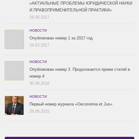
«АКТУАЛЬНЫЕ ПРОБЛЕМЫ ЮРИДИЧЕСКОЙ НАУКИ
И ПРАВОПРИМЕНИТЕЛЬНОЙ ПРАКТИКИ»
29.09.2017
НОВОСТИ
Опубликован номер 1 за 2017 год
24.03.2017
НОВОСТИ
Опубликован номер 3. Продолжается прием статей в
номер 4
30.09.2016
НОВОСТИ
Первый номер журнала «Oeconomia et Jus»
28.08.2015