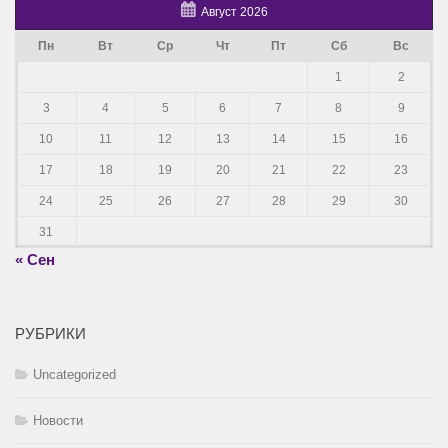
Август 2026
Пн
Вт
Ср
Чт
Пт
Сб
Вс
1
2
3
4
5
6
7
8
9
10
11
12
13
14
15
16
17
18
19
20
21
22
23
24
25
26
27
28
29
30
31
« Сен
РУБРИКИ
Uncategorized
Новости