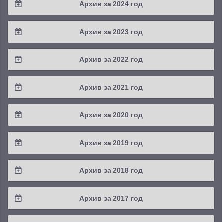
Архив за 2024 год
2025 / #3
2024 / #4
Архив за 2023 год
2025 / #2
2024 / #3
2023 / #4
Архив за 2022 год
2025 / #1
2024 / #2
2023 / #3
2022 / #4
Архив за 2021 год
2024 / #1
2023 / #2
2022 / #3
2021 / #4
Архив за 2020 год
2023 / #1
2022 / #2
2021 / #3
2020 / #4
Архив за 2019 год
2022 / #1
2021 / #2
2020 / #3
2019 / #4
Архив за 2018 год
2021 / #1
2020 / #2
2019 / #3
2018 / #4
Архив за 2017 год
2020 / #1
2019 / #2
2018 / #3
2017 / #4