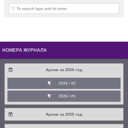
НОМЕРА ЖУРНАЛА
Архив за 2026 год
2026 / #2
2026 / #1
Архив за 2025 год
2025 / #4