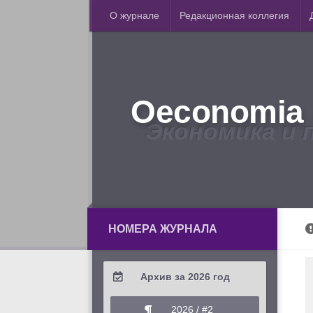
О журнале
Редакционная коллегия
Oeconomia 
Экономика и 
НОМЕРА ЖУРНАЛА
Архив за 2026 год
2026 / #2