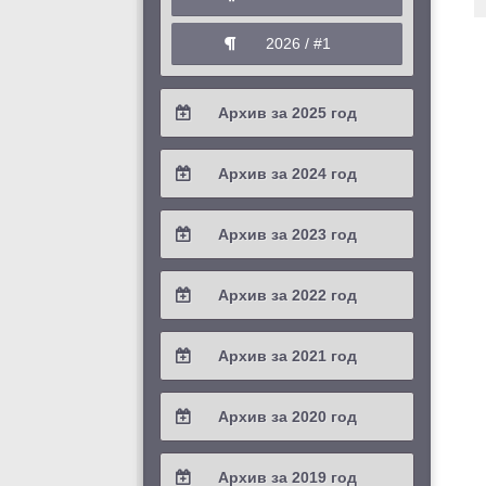
2026 / #1
Архив за 2025 год
2025 / #4
Архив за 2024 год
2025 / #3
2024 / #4
Архив за 2023 год
2025 / #2
2024 / #3
2023 / #4
Архив за 2022 год
2025 / #1
2024 / #2
2023 / #3
2022 / #4
Архив за 2021 год
2024 / #1
2023 / #2
2022 / #3
2021 / #4
Архив за 2020 год
2023 / #1
2022 / #2
2021 / #3
2020 / #4
Архив за 2019 год
2022 / #1