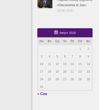
«Oeconomia et Jus»
28.08.2015
Август 2026
Пн
Вт
Ср
Чт
Пт
Сб
Вс
1
2
3
4
5
6
7
8
9
10
11
12
13
14
15
16
17
18
19
20
21
22
23
24
25
26
27
28
29
30
31
« Сен