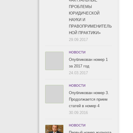
«АКТУАЛЬНЫЕ
ПРОБЛЕМЫ
ЮРИДИЧЕСКОЙ
НАУКИ И
ПРАВОПРИМЕНИТЕЛЬ
НОЙ ПРАКТИКИ»
29.09.2017
НОВОСТИ
Опубликован номер 1
за 2017 год
24.03.2017
НОВОСТИ
Опубликован номер 3.
Продолжается прием
статей в номер 4
30.09.2016
НОВОСТИ
Первый номер журнала