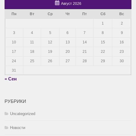
Август 2026
Пн
Вт
Ср
Чт
Пт
Сб
Вс
1
2
3
4
5
6
7
8
9
10
11
12
13
14
15
16
17
18
19
20
21
22
23
24
25
26
27
28
29
30
31
« Сен
РУБРИКИ
Uncategorized
Новости