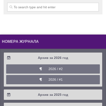
НОМЕРА ЖУРНАЛА
Архив за 2026 год
2026 / #2
2026 / #1
Архив за 2025 год
2025 / #4