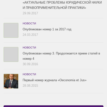
«АКТУАЛЬНЫЕ ПРОБЛЕМЫ ЮРИДИЧЕСКОЙ НАУКИ
И ПРАВОПРИМЕНИТЕЛЬНОЙ ПРАКТИКИ»
29.09.2017
НОВОСТИ
Опубликован номер 1 за 2017 год
24.03.2017
НОВОСТИ
Опубликован номер 3. Продолжается прием статей в
номер 4
30.09.2016
НОВОСТИ
Первый номер журнала «Oeconomia et Jus»
28.08.2015