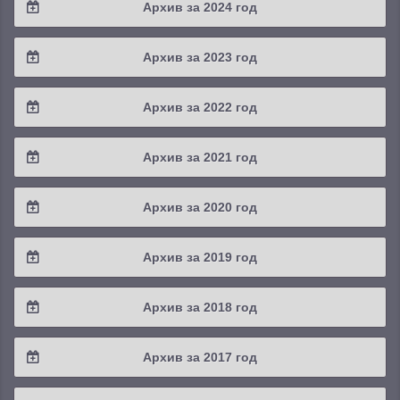
Архив за 2024 год
2025 / #3
2024 / #4
Архив за 2023 год
2025 / #2
2024 / #3
2023 / #4
Архив за 2022 год
2025 / #1
2024 / #2
2023 / #3
2022 / #4
Архив за 2021 год
2024 / #1
2023 / #2
2022 / #3
2021 / #4
Архив за 2020 год
2023 / #1
2022 / #2
2021 / #3
2020 / #4
Архив за 2019 год
2022 / #1
2021 / #2
2020 / #3
2019 / #4
Архив за 2018 год
2021 / #1
2020 / #2
2019 / #3
2018 / #4
Архив за 2017 год
2020 / #1
2019 / #2
2018 / #3
2017 / #4