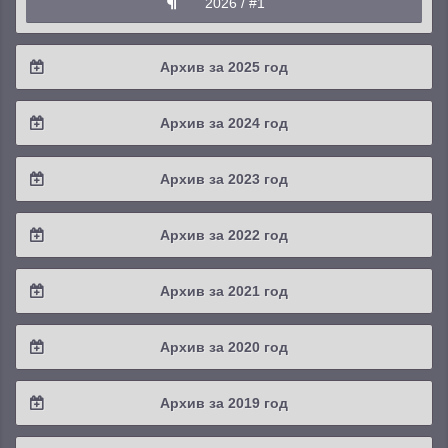
2026 / #1
Архив за 2025 год
2025 / #4
Архив за 2024 год
2025 / #3
2024 / #4
Архив за 2023 год
2025 / #2
2024 / #3
2023 / #4
Архив за 2022 год
2025 / #1
2024 / #2
2023 / #3
2022 / #4
Архив за 2021 год
2024 / #1
2023 / #2
2022 / #3
2021 / #4
Архив за 2020 год
2023 / #1
2022 / #2
2021 / #3
2020 / #4
Архив за 2019 год
2022 / #1
2021 / #2
2020 / #3
2019 / #4