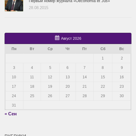
Первый номер журнала «Oeconomia et Jus»
28.08.2015
Август 2026
Пн
Вт
Ср
Чт
Пт
Сб
Вс
1
2
3
4
5
6
7
8
9
10
11
12
13
14
15
16
17
18
19
20
21
22
23
24
25
26
27
28
29
30
31
« Сен