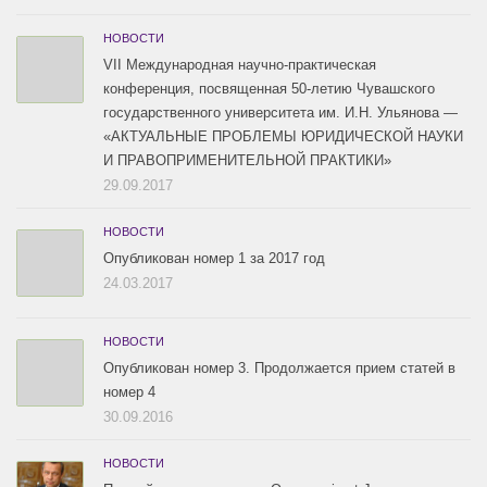
НОВОСТИ
VII Международная научно-практическая
конференция, посвященная 50-летию Чувашского
государственного университета им. И.Н. Ульянова —
«АКТУАЛЬНЫЕ ПРОБЛЕМЫ ЮРИДИЧЕСКОЙ НАУКИ
И ПРАВОПРИМЕНИТЕЛЬНОЙ ПРАКТИКИ»
29.09.2017
НОВОСТИ
Опубликован номер 1 за 2017 год
24.03.2017
НОВОСТИ
Опубликован номер 3. Продолжается прием статей в
номер 4
30.09.2016
НОВОСТИ