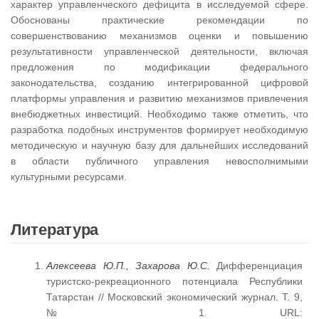
характер управленческого дефицита в исследуемой сфере.
Обоснованы практические рекомендации по
совершенствованию механизмов оценки и повышению
результативности управленческой деятельности, включая
предложения по модификации федерального
законодательства, созданию интегрированной цифровой
платформы управления и развитию механизмов привлечения
внебюджетных инвестиций. Необходимо также отметить, что
разработка подобных инструментов формирует необходимую
методическую и научную базу для дальнейших исследований
в области публичного управления невосполнимыми
культурными ресурсами.
Литература
Алексеева Ю.П., Захарова Ю.С.
Дифференциация
туристско-рекреационного потенциала Республики
Татарстан // Московский экономический журнал. Т. 9,
№ 1. URL: