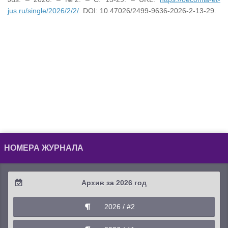
jus.ru/single/2026/2/2/
. DOI: 10.47026/2499-9636-2026-2-13-29.
НОМЕРА ЖУРНАЛА
Архив за 2026 год
2026 / #2