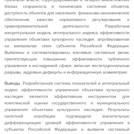
блоках: сохранность и техническое состояние объектов,
доступность объектов для населения, финансово-экономическое
обеспечение, качество нормативного регулирования и
правоприменительной деятельности. Разработана
концептуальная модель интегрального индекса эффективности
управления объектами культурного наследия, апробированная
на материалах семи субъектов Российской Федерации.
Выявлены и систематизированы ключевые системные риски,
препятствующие повышению эффективности публичного
управления в исследуемой сфере, включая институциональные
разрывы, кадровые дефициты и информационную асимметрию.
Выводы.
Разработанная система показателей и интегральный
индекс эффективности управления объектами культурного
наследия являются эффективным инструментом для
комплексной оценки государственного и муниципального
управления объектами культурного наследия. Результаты
пилотной апробации подтвердили значительную
дифференциацию уровней эффективности управления в
субъектах Российской Федерации и выявили системный