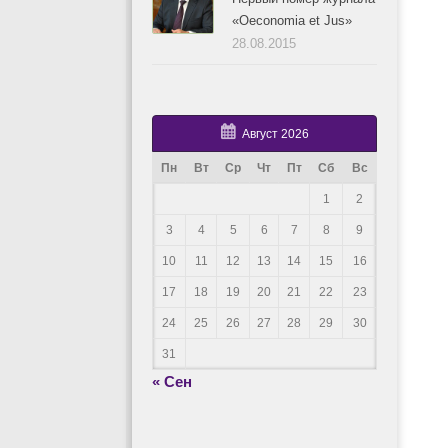
«Oeconomia et Jus»
28.08.2015
Август 2026
Пн
Вт
Ср
Чт
Пт
Сб
Вс
1
2
3
4
5
6
7
8
9
10
11
12
13
14
15
16
17
18
19
20
21
22
23
24
25
26
27
28
29
30
31
« Сен