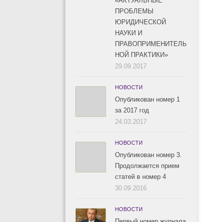
«АКТУАЛЬНЫЕ
ПРОБЛЕМЫ
ЮРИДИЧЕСКОЙ
НАУКИ И
ПРАВОПРИМЕНИТЕЛЬ
НОЙ ПРАКТИКИ»
29.09.2017
НОВОСТИ
Опубликован номер 1
за 2017 год
24.03.2017
НОВОСТИ
Опубликован номер 3.
Продолжается прием
статей в номер 4
30.09.2016
НОВОСТИ
Первый номер журнала