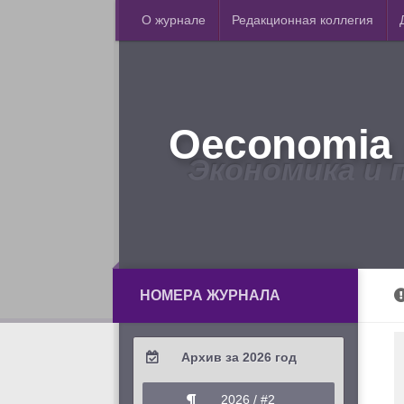
О журнале
Редакционная коллегия
Oeconomia 
Экономика и 
НОМЕРА ЖУРНАЛА
Архив за 2026 год
2026 / #2