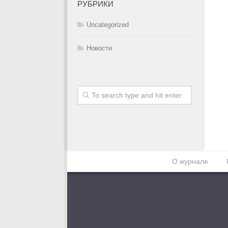
РУБРИКИ
Uncategorized
Новости
О журнале