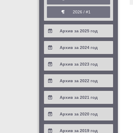
2026 / #1
Архив за 2025 год
2025 / #4
Архив за 2024 год
2025 / #3
2024 / #4
Архив за 2023 год
2025 / #2
2024 / #3
2023 / #4
Архив за 2022 год
2025 / #1
2024 / #2
2023 / #3
2022 / #4
Архив за 2021 год
2024 / #1
2023 / #2
2022 / #3
2021 / #4
Архив за 2020 год
2023 / #1
2022 / #2
2021 / #3
2020 / #4
Архив за 2019 год
2022 / #1