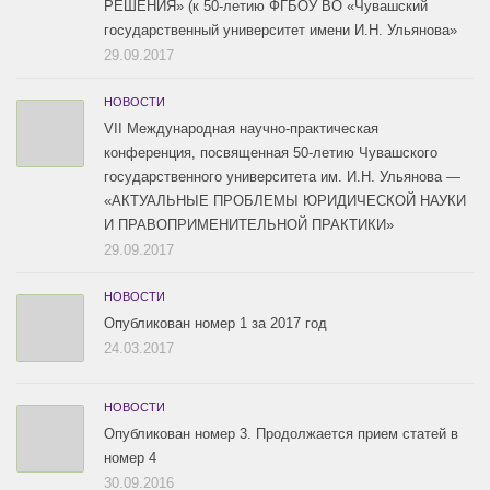
РЕШЕНИЯ» (к 50-летию ФГБОУ ВО «Чувашский
государственный университет имени И.Н. Ульянова»
29.09.2017
НОВОСТИ
VII Международная научно-практическая
конференция, посвященная 50-летию Чувашского
государственного университета им. И.Н. Ульянова —
«АКТУАЛЬНЫЕ ПРОБЛЕМЫ ЮРИДИЧЕСКОЙ НАУКИ
И ПРАВОПРИМЕНИТЕЛЬНОЙ ПРАКТИКИ»
29.09.2017
НОВОСТИ
Опубликован номер 1 за 2017 год
24.03.2017
НОВОСТИ
Опубликован номер 3. Продолжается прием статей в
номер 4
30.09.2016