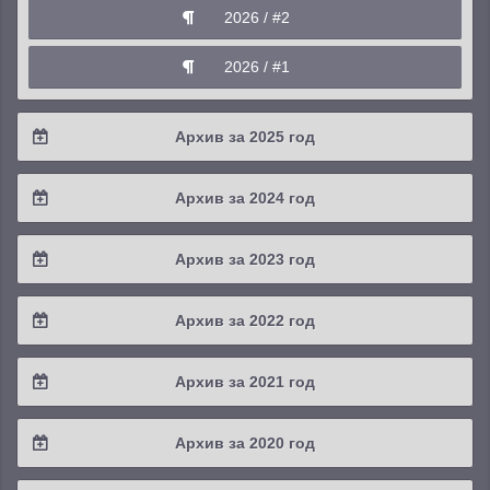
2026 / #2
2026 / #1
Архив за 2025 год
2025 / #4
Архив за 2024 год
2025 / #3
2024 / #4
Архив за 2023 год
2025 / #2
2024 / #3
2023 / #4
Архив за 2022 год
2025 / #1
2024 / #2
2023 / #3
2022 / #4
Архив за 2021 год
2024 / #1
2023 / #2
2022 / #3
2021 / #4
Архив за 2020 год
2023 / #1
2022 / #2
2021 / #3
2020 / #4