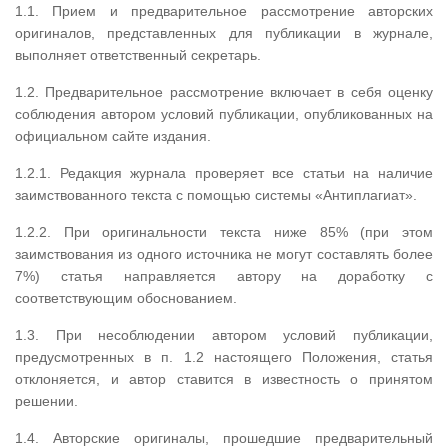
1.1. Прием и предварительное рассмотрение авторских
оригиналов, представленных для публикации в журнале,
выполняет ответственный секретарь.
1.2. Предварительное рассмотрение включает в себя оценку
соблюдения автором условий публикации, опубликованных на
официальном сайте издания.
1.2.1. Редакция журнала проверяет все статьи на наличие
заимствованного текста с помощью системы «Антиплагиат».
1.2.2. При оригинальности текста ниже 85% (при этом
заимствования из одного источника не могут составлять более
7%) статья направляется автору на доработку с
соответствующим обоснованием.
1.3. При несоблюдении автором условий публикации,
предусмотренных в п. 1.2 настоящего Положения, статья
отклоняется, и автор ставится в известность о принятом
решении.
1.4. Авторские оригиналы, прошедшие предварительный