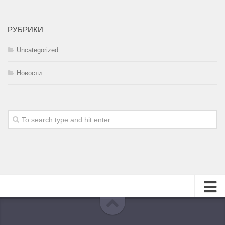
РУБРИКИ
Uncategorized
Новости
О журнале