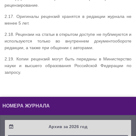
рецензирование.
2.17. Оригиналы рецензий хранятся в редакции журнала не
менее 5 лет.
2.18. Рецензии на статьи в открытом доступе не публикуются и
используются только во внутреннем документообороте
редакции, а также при общении с авторами.
2.19. Копии рецензий могут быть переданы в Министерство
науки и высшего образования Российской Федерации по
запросу.
НОМЕРА ЖУРНАЛА
Архив за 2026 год