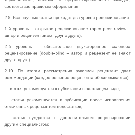
соответствие правилам оформления.
2.9. Все научные статьи проходят два уровня рецензирования:
1-й уровень – открытое рецензирование (open peer review –
автор и рецензент знают друг о друге);
2-й уровень – обязательное двухстороннее «слепое»
рецензирование (double-blind – автор и рецензент не знают
друг о друге).
2.10. По итогам рассмотрения рукописи рецензент дает
рекомендации (каждое решение рецензента обосновывается):
— статья рекомендуется к публикации в настоящем виде;
— статья рекомендуется к публикации после исправления
отмеченных рецензентом недостатков;
— статья нуждается в дополнительном рецензировании
другим специалистом;