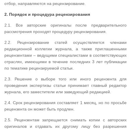
отбор, направляются на рецензирование.
2. Порядок и процедура рецензирования
2.1. Все авторские оригиналы после предварительного
рассмотрения проходят процедуру рецензирования.
2.2. Рецензирование статей осуществляется членами
редакционной коллегии журнала, а также приглашенными
рецензентами – ведущими специалистами в соответствующих
отраслях, имеющими в течение последних 3 лет публикации
по тематике рецензируемой статьи.
2.3. Решение о выборе того или иного рецензента для
проведения экспертизы статьи принимает главный редактор
журнала, его заместители или заведующий редакцией.
2.4. Срок рецензирования составляет 1 месяц, но по просьбе
рецензента он может быть продлен.
2.5. Рецензентам запрещается снимать копии с авторских
оригиналов и отдавать их другому лицу без разрешения