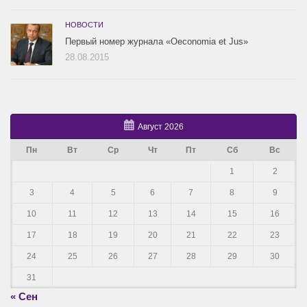
НОВОСТИ
Первый номер журнала «Oeconomia et Jus»
28.08.2015
Август 2026
Пн
Вт
Ср
Чт
Пт
Сб
Вс
1
2
3
4
5
6
7
8
9
10
11
12
13
14
15
16
17
18
19
20
21
22
23
24
25
26
27
28
29
30
31
« Сен