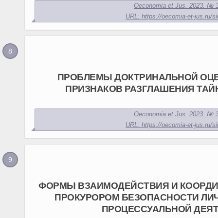
Oeconomia et Jus. 2023. № 3
URL: https://oecomia-et-jus.ru/si
ПРОБЛЕМЫ ДОКТРИНАЛЬНОЙ ОЦ
ПРИЗНАКОВ РАЗГЛАШЕНИЯ ТА
Oeconomia et Jus. 2023. № 3
URL: https://oecomia-et-jus.ru/si
ФОРМЫ ВЗАИМОДЕЙСТВИЯ И КООРДИ
ПРОКУРОРОМ БЕЗОПАСНОСТИ ЛИЧ
ПРОЦЕССУАЛЬНОЙ ДЕЯ