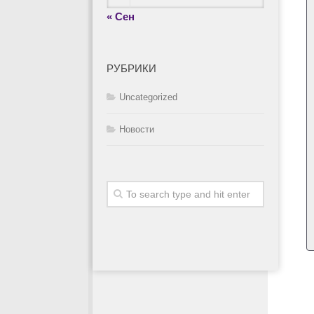
« Сен
РУБРИКИ
Uncategorized
Новости