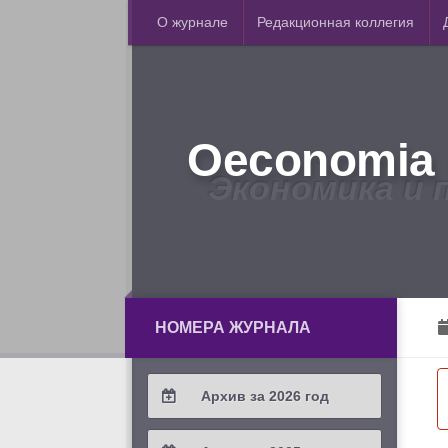
О журнале
Редакционная коллегия
Oeconomia 
Экономика и 
НОМЕРА ЖУРНАЛА
Архив за 2026 год
2026 / #2