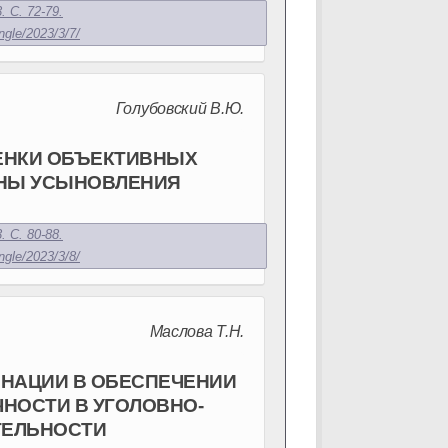
. С. 72-79.
ngle/2023/3/7/
Голубовский В.Ю.
ЕНКИ ОБЪЕКТИВНЫХ
ЙНЫ УСЫНОВЛЕНИЯ
. С. 80-88.
ngle/2023/3/8/
Маслова Т.Н.
НАЦИИ В ОБЕСПЕЧЕНИИ
НОСТИ В УГОЛОВНО-
ТЕЛЬНОСТИ