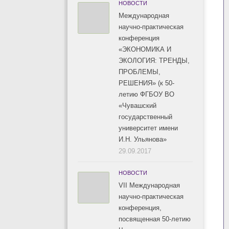
НОВОСТИ
Международная
научно-практическая
конференция
«ЭКОНОМИКА И
ЭКОЛОГИЯ: ТРЕНДЫ,
ПРОБЛЕМЫ,
РЕШЕНИЯ» (к 50-
летию ФГБОУ ВО
«Чувашский
государственный
университет имени
И.Н. Ульянова»
29.09.2017
НОВОСТИ
VII Международная
научно-практическая
конференция,
посвященная 50-летию