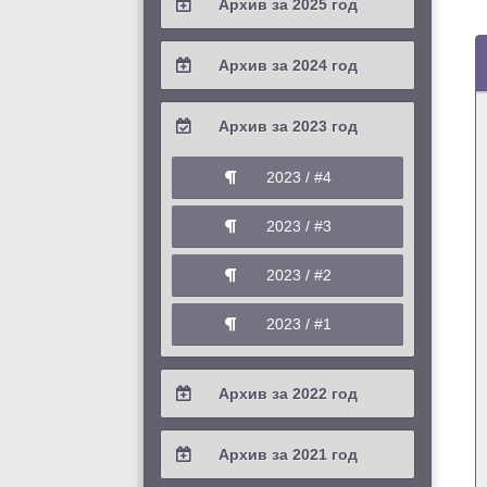
Архив за 2025 год
2026 / #1
2025 / #4
Архив за 2024 год
2025 / #3
2024 / #4
Архив за 2023 год
2025 / #2
2024 / #3
2023 / #4
2025 / #1
2024 / #2
2023 / #3
2024 / #1
2023 / #2
2023 / #1
Архив за 2022 год
2022 / #4
Архив за 2021 год
2022 / #3