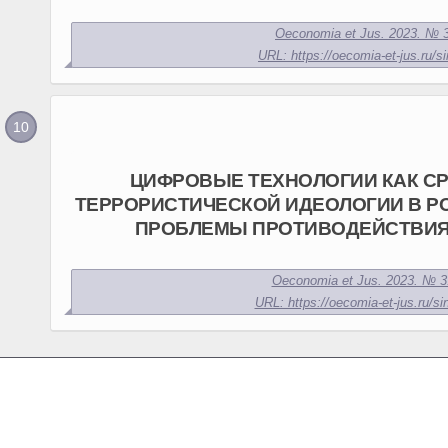
Oeconomia et Jus. 2023. № 3
URL: https://oecomia-et-jus.ru/si
ЦИФРОВЫЕ ТЕХНОЛОГИИ КАК С
ТЕРРОРИСТИЧЕСКОЙ ИДЕОЛОГИИ В Р
ПРОБЛЕМЫ ПРОТИВОДЕЙСТВИЯ
Oeconomia et Jus. 2023. № 3.
URL: https://oecomia-et-jus.ru/si