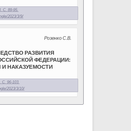
. С. 89-95.
ngle/2023/3/9/
Розенко С.В.
РЕДСТВО РАЗВИТИЯ
ОССИЙСКОЙ ФЕДЕРАЦИИ:
 И НАКАЗУЕМОСТИ
 С. 96-103.
ngle/2023/3/10/