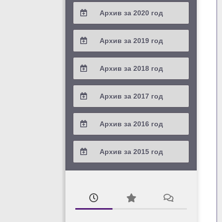
2021 / #4
Архив за 2020 год
2022 / #2
2021 / #3
2020 / #4
Архив за 2019 год
2022 / #1
2021 / #2
2020 / #3
2019 / #4
Архив за 2018 год
2021 / #1
2020 / #2
2019 / #3
2018 / #4
Архив за 2017 год
2020 / #1
2019 / #2
2018 / #3
2017 / #4
Архив за 2016 год
2019 / #1
2018 / #2
2017 / #3
2016 / #4
Архив за 2015 год
2018 / #1
2017 / #2
2016 / #3
2015 / #3
2017 / #1
2016 / #2
2015 / #2
2016 / #1
2015 / #1