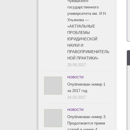
Чувашского
государственного
университета им. И.Н.
Ульянова —
«АКТУАЛЬНЫЕ
ПРОБЛЕМЫ
ЮРИДИЧЕСКОЙ
НАУКИ И
ПРАВОПРИМЕНИТЕЛЬ
НОЙ ПРАКТИКИ»
29.09.2017
НОВОСТИ
Опубликован номер 1
за 2017 год
24.03.2017
НОВОСТИ
Опубликован номер 3.
Продолжается прием
статей в номер 4