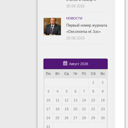
30.09.2016
НОВОСТИ
Первый номер журнала
«Oeconomia et Jus»
28.08.2015
Август 2026
Пн
Вт
Ср
Чт
Пт
Сб
Вс
1
2
3
4
5
6
7
8
9
10
11
12
13
14
15
16
17
18
19
20
21
22
23
24
25
26
27
28
29
30
31