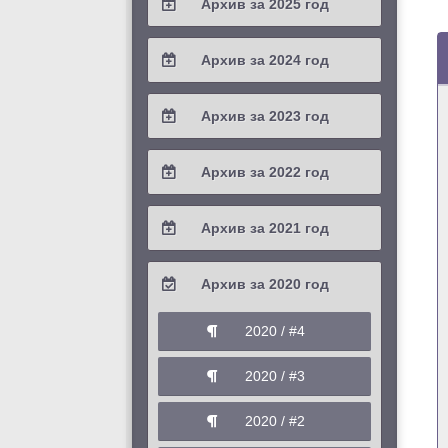
Архив за 2025 год
2026 / #1
2025 / #4
Архив за 2024 год
2025 / #3
2024 / #4
Архив за 2023 год
2025 / #2
2024 / #3
2023 / #4
Архив за 2022 год
2025 / #1
2024 / #2
2023 / #3
2022 / #4
Архив за 2021 год
2024 / #1
2023 / #2
2022 / #3
2021 / #4
Архив за 2020 год
2023 / #1
2022 / #2
2021 / #3
2020 / #4
2022 / #1
2021 / #2
2020 / #3
2021 / #1
2020 / #2