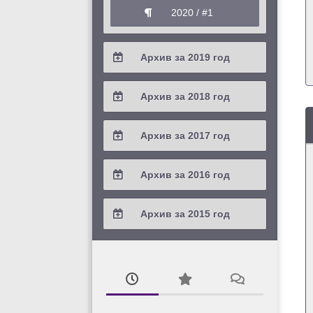
2020 / #1
Архив за 2019 год
2019 / #4
Архив за 2018 год
2019 / #3
2018 / #4
Архив за 2017 год
2019 / #2
2018 / #3
2017 / #4
Архив за 2016 год
2019 / #1
2018 / #2
2017 / #3
2016 / #4
Архив за 2015 год
2018 / #1
2017 / #2
2016 / #3
2015 / #3
2017 / #1
2016 / #2
2015 / #2
2016 / #1
2015 / #1