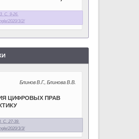
. С. 9-26.
ngle/2020/3/2/
КИ
Блинов В.Г., Блинова В.В.
ИЯ ЦИФРОВЫХ ПРАВ
КТИКУ
. С. 27-39.
ngle/2020/3/3/