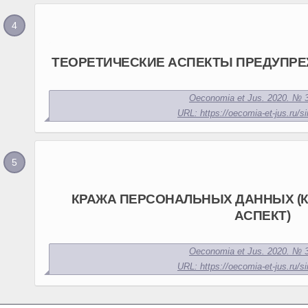
ТЕОРЕТИЧЕСКИЕ АСПЕКТЫ ПРЕДУПР
Oeconomia et Jus. 2020. № 3
URL: https://oecomia-et-jus.ru/si
КРАЖА ПЕРСОНАЛЬНЫХ ДАННЫХ (
АСПЕКТ)
Oeconomia et Jus. 2020. № 3
URL: https://oecomia-et-jus.ru/si