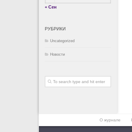
« Сен
РУБРИКИ
Uncategorized
Новости
О журнале