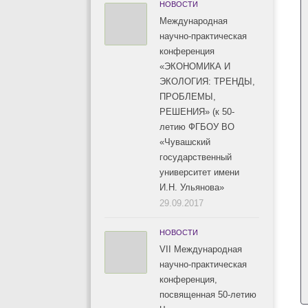
НОВОСТИ
Международная
научно-практическая
конференция
«ЭКОНОМИКА И
ЭКОЛОГИЯ: ТРЕНДЫ,
ПРОБЛЕМЫ,
РЕШЕНИЯ» (к 50-
летию ФГБОУ ВО
«Чувашский
государственный
университет имени
И.Н. Ульянова»
29.09.2017
НОВОСТИ
VII Международная
научно-практическая
конференция,
посвященная 50-летию