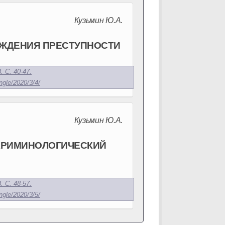
Кузьмин Ю.А.
ЕЖДЕНИЯ ПРЕСТУПНОСТИ
. С. 40-47.
ngle/2020/3/4/
Кузьмин Ю.А.
КРИМИНОЛОГИЧЕСКИЙ
. С. 48-57.
ngle/2020/3/5/