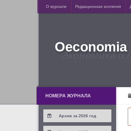
О журнале
Редакционная коллегия
Oeconomia 
Экономика и 
НОМЕРА ЖУРНАЛА
Архив за 2026 год
2026 / #2