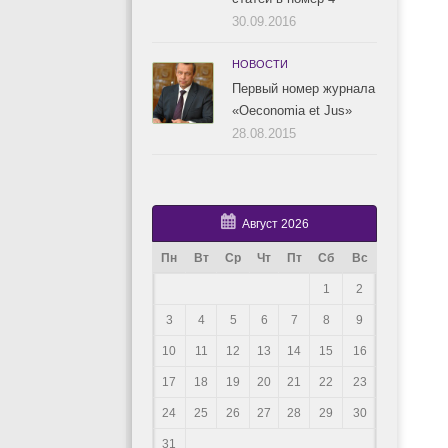
30.09.2016
НОВОСТИ
Первый номер журнала
«Oeconomia et Jus»
28.08.2015
Август 2026
Пн
Вт
Ср
Чт
Пт
Сб
Вс
1
2
3
4
5
6
7
8
9
10
11
12
13
14
15
16
17
18
19
20
21
22
23
24
25
26
27
28
29
30
31