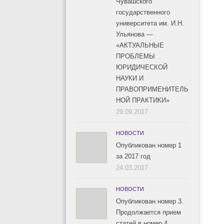
Чувашского
государственного
университета им. И.Н.
Ульянова —
«АКТУАЛЬНЫЕ
ПРОБЛЕМЫ
ЮРИДИЧЕСКОЙ
НАУКИ И
ПРАВОПРИМЕНИТЕЛЬ
НОЙ ПРАКТИКИ»
29.09.2017
НОВОСТИ
Опубликован номер 1
за 2017 год
24.03.2017
НОВОСТИ
Опубликован номер 3.
Продолжается прием
статей в номер 4