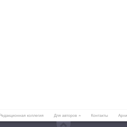
Редакционная коллегия
Для авторов
Контакты
Арх