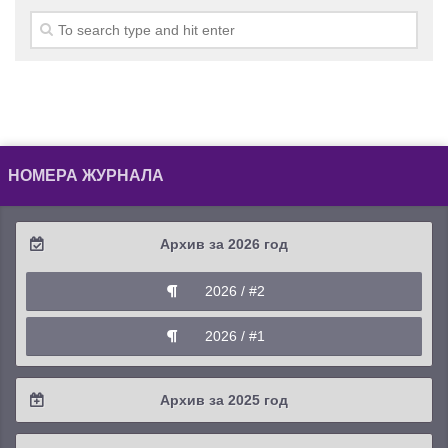
НОМЕРА ЖУРНАЛА
Архив за 2026 год
2026 / #2
2026 / #1
Архив за 2025 год
2025 / #4