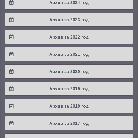
Архив за 2024 год
2025 / #3
2024 / #4
Архив за 2023 год
2025 / #2
2024 / #3
2023 / #4
Архив за 2022 год
2025 / #1
2024 / #2
2023 / #3
2022 / #4
Архив за 2021 год
2024 / #1
2023 / #2
2022 / #3
2021 / #4
Архив за 2020 год
2023 / #1
2022 / #2
2021 / #3
2020 / #4
Архив за 2019 год
2022 / #1
2021 / #2
2020 / #3
2019 / #4
Архив за 2018 год
2021 / #1
2020 / #2
2019 / #3
2018 / #4
Архив за 2017 год
2020 / #1
2019 / #2
2018 / #3
2017 / #4