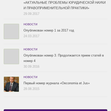
«АКТУАЛЬНЫЕ ПРОБЛЕМЫ ЮРИДИЧЕСКОЙ НАУКИ
И ПРАВОПРИМЕНИТЕЛЬНОЙ ПРАКТИКИ»
29.09.2017
НОВОСТИ
Опубликован номер 1 за 2017 год
24.03.2017
НОВОСТИ
Опубликован номер 3. Продолжается прием статей в
номер 4
30.09.2016
НОВОСТИ
Первый номер журнала «Oeconomia et Jus»
28.08.2015