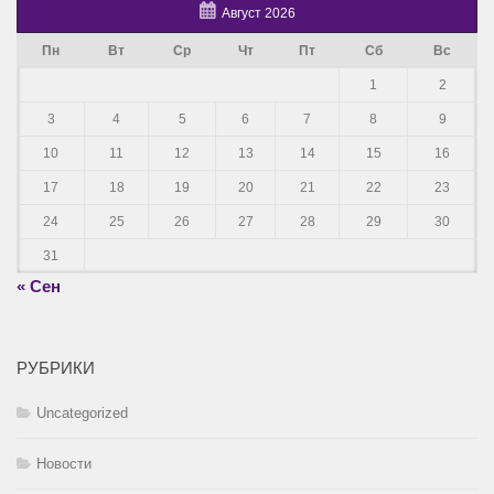
Август 2026
Пн
Вт
Ср
Чт
Пт
Сб
Вс
1
2
3
4
5
6
7
8
9
10
11
12
13
14
15
16
17
18
19
20
21
22
23
24
25
26
27
28
29
30
31
« Сен
РУБРИКИ
Uncategorized
Новости