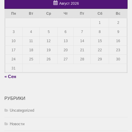
Август 2026
Пн
Вт
Ср
Чт
Пт
Сб
Вс
1
2
3
4
5
6
7
8
9
10
11
12
13
14
15
16
17
18
19
20
21
22
23
24
25
26
27
28
29
30
31
« Сен
РУБРИКИ
Uncategorized
Новости