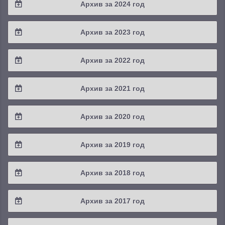
Архив за 2024 год
2025 / #3
2024 / #4
Архив за 2023 год
2025 / #2
2024 / #3
2023 / #4
Архив за 2022 год
2025 / #1
2024 / #2
2023 / #3
2022 / #4
Архив за 2021 год
2024 / #1
2023 / #2
2022 / #3
2021 / #4
Архив за 2020 год
2023 / #1
2022 / #2
2021 / #3
2020 / #4
Архив за 2019 год
2022 / #1
2021 / #2
2020 / #3
2019 / #4
Архив за 2018 год
2021 / #1
2020 / #2
2019 / #3
2018 / #4
Архив за 2017 год
2020 / #1
2019 / #2
2018 / #3
2017 / #4