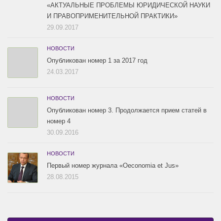
«АКТУАЛЬНЫЕ ПРОБЛЕМЫ ЮРИДИЧЕСКОЙ НАУКИ
И ПРАВОПРИМЕНИТЕЛЬНОЙ ПРАКТИКИ»
29.09.2017
НОВОСТИ
Опубликован номер 1 за 2017 год
24.03.2017
НОВОСТИ
Опубликован номер 3. Продолжается прием статей в
номер 4
30.09.2016
НОВОСТИ
Первый номер журнала «Oeconomia et Jus»
28.08.2015