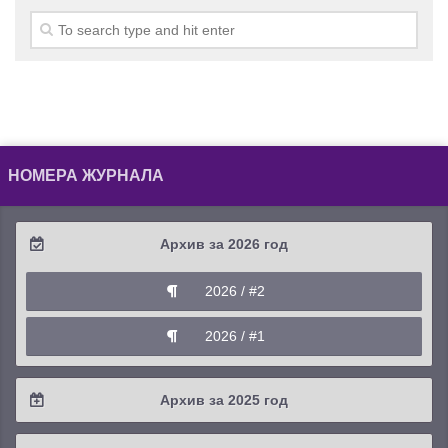
НОМЕРА ЖУРНАЛА
Архив за 2026 год
2026 / #2
2026 / #1
Архив за 2025 год
2025 / #4