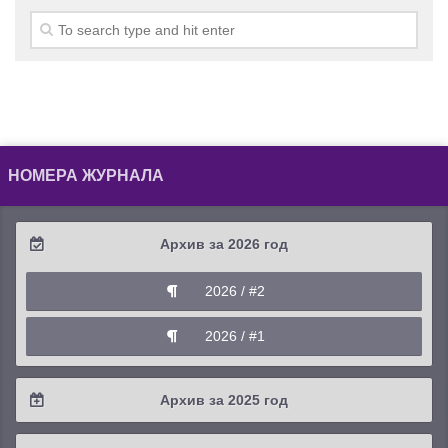
НОМЕРА ЖУРНАЛА
Архив за 2026 год
2026 / #2
2026 / #1
Архив за 2025 год
2025 / #4