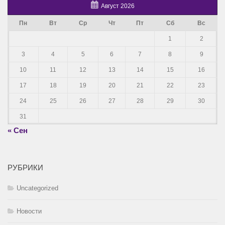
Август 2026
Пн
Вт
Ср
Чт
Пт
Сб
Вс
1
2
3
4
5
6
7
8
9
10
11
12
13
14
15
16
17
18
19
20
21
22
23
24
25
26
27
28
29
30
31
« Сен
РУБРИКИ
Uncategorized
Новости