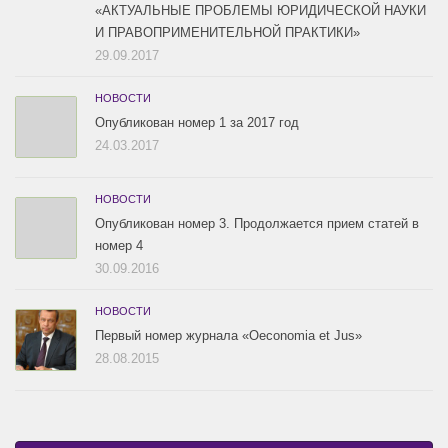
«АКТУАЛЬНЫЕ ПРОБЛЕМЫ ЮРИДИЧЕСКОЙ НАУКИ
И ПРАВОПРИМЕНИТЕЛЬНОЙ ПРАКТИКИ»
29.09.2017
НОВОСТИ
Опубликован номер 1 за 2017 год
24.03.2017
НОВОСТИ
Опубликован номер 3. Продолжается прием статей в
номер 4
30.09.2016
НОВОСТИ
Первый номер журнала «Oeconomia et Jus»
28.08.2015