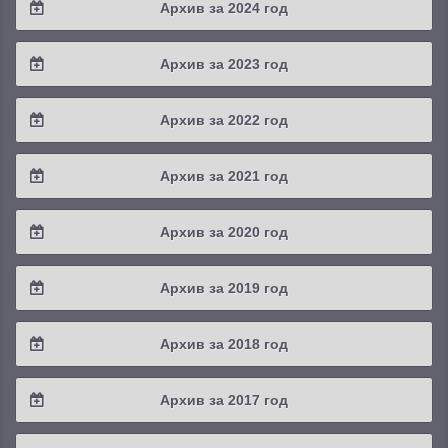
Архив за 2024 год
2025 / #3
2024 / #4
Архив за 2023 год
2025 / #2
2024 / #3
2023 / #4
Архив за 2022 год
2025 / #1
2024 / #2
2023 / #3
2022 / #4
Архив за 2021 год
2024 / #1
2023 / #2
2022 / #3
2021 / #4
Архив за 2020 год
2023 / #1
2022 / #2
2021 / #3
2020 / #4
Архив за 2019 год
2022 / #1
2021 / #2
2020 / #3
2019 / #4
Архив за 2018 год
2021 / #1
2020 / #2
2019 / #3
2018 / #4
Архив за 2017 год
2020 / #1
2019 / #2
2018 / #3
2017 / #4