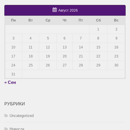
Август 2026
Пн
Вт
Ср
Чт
Пт
Сб
Вс
1
2
3
4
5
6
7
8
9
10
11
12
13
14
15
16
17
18
19
20
21
22
23
24
25
26
27
28
29
30
31
« Сен
РУБРИКИ
Uncategorized
Новости