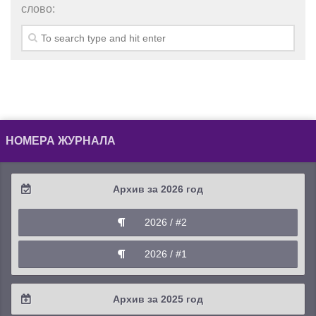
слово:
НОМЕРА ЖУРНАЛА
Архив за 2026 год
2026 / #2
2026 / #1
Архив за 2025 год