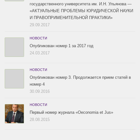
государственного университета им. И.Н. Ульянова —
«АКТУАЛЬНЫЕ ПРОБЛЕМЫ ЮРИДИЧЕСКОЙ НАУКИ
И ПРАВОПРИМЕНИТЕЛЬНОЙ ПРАКТИКИ»
29.09.2017
НОВОСТИ
Опубликован номер 1 за 2017 год
24.03.2017
НОВОСТИ
Опубликован номер 3. Продолжается прием статей в
номер 4
30.09.2016
НОВОСТИ
Первый номер журнала «Oeconomia et Jus»
28.08.2015