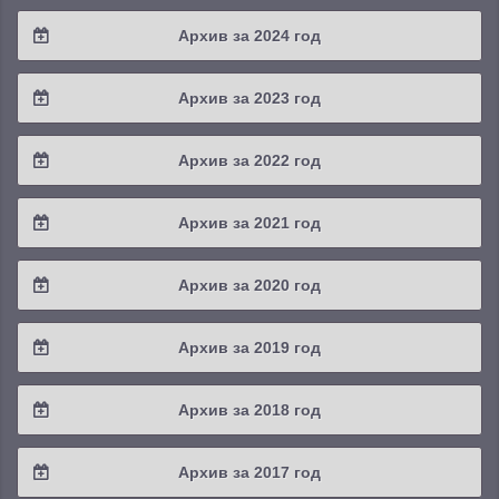
2025 / #4
Архив за 2024 год
2025 / #3
2024 / #4
Архив за 2023 год
2025 / #2
2024 / #3
2023 / #4
Архив за 2022 год
2025 / #1
2024 / #2
2023 / #3
2022 / #4
Архив за 2021 год
2024 / #1
2023 / #2
2022 / #3
2021 / #4
Архив за 2020 год
2023 / #1
2022 / #2
2021 / #3
2020 / #4
Архив за 2019 год
2022 / #1
2021 / #2
2020 / #3
2019 / #4
Архив за 2018 год
2021 / #1
2020 / #2
2019 / #3
2018 / #4
Архив за 2017 год
2020 / #1
2019 / #2