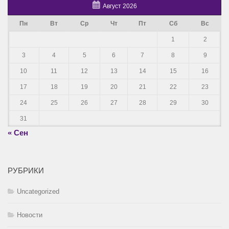
Август 2026
Пн
Вт
Ср
Чт
Пт
Сб
Вс
1
2
3
4
5
6
7
8
9
10
11
12
13
14
15
16
17
18
19
20
21
22
23
24
25
26
27
28
29
30
31
« Сен
РУБРИКИ
Uncategorized
Новости