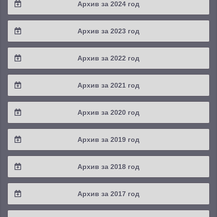
Архив за 2024 год
2025 / #3
2024 / #4
Архив за 2023 год
2025 / #2
2024 / #3
2023 / #4
Архив за 2022 год
2025 / #1
2024 / #2
2023 / #3
2022 / #4
Архив за 2021 год
2024 / #1
2023 / #2
2022 / #3
2021 / #4
Архив за 2020 год
2023 / #1
2022 / #2
2021 / #3
2020 / #4
Архив за 2019 год
2022 / #1
2021 / #2
2020 / #3
2019 / #4
Архив за 2018 год
2021 / #1
2020 / #2
2019 / #3
2018 / #4
Архив за 2017 год
2020 / #1
2019 / #2
2018 / #3
2017 / #4