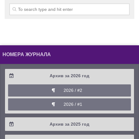
НОМЕРА ЖУРНАЛА
Архив за 2026 год
2026 / #2
2026 / #1
Архив за 2025 год
2025 / #4