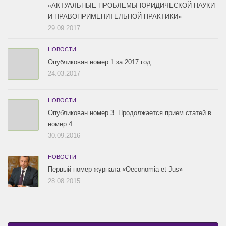
«АКТУАЛЬНЫЕ ПРОБЛЕМЫ ЮРИДИЧЕСКОЙ НАУКИ
И ПРАВОПРИМЕНИТЕЛЬНОЙ ПРАКТИКИ»
29.09.2017
НОВОСТИ
Опубликован номер 1 за 2017 год
24.03.2017
НОВОСТИ
Опубликован номер 3. Продолжается прием статей в
номер 4
30.09.2016
НОВОСТИ
Первый номер журнала «Oeconomia et Jus»
28.08.2015