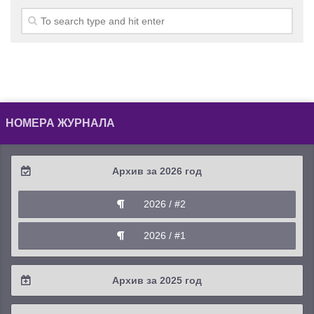
НОМЕРА ЖУРНАЛА
Архив за 2026 год
2026 / #2
2026 / #1
Архив за 2025 год
2025 / #4