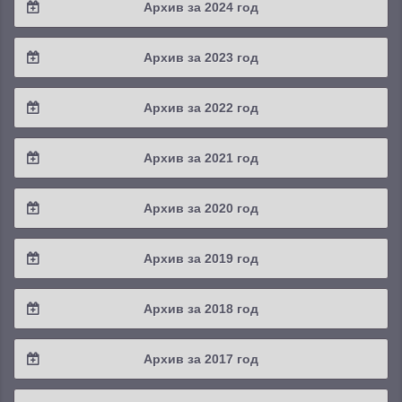
Архив за 2024 год
2025 / #3
2024 / #4
Архив за 2023 год
2025 / #2
2024 / #3
2023 / #4
Архив за 2022 год
2025 / #1
2024 / #2
2023 / #3
2022 / #4
Архив за 2021 год
2024 / #1
2023 / #2
2022 / #3
2021 / #4
Архив за 2020 год
2023 / #1
2022 / #2
2021 / #3
2020 / #4
Архив за 2019 год
2022 / #1
2021 / #2
2020 / #3
2019 / #4
Архив за 2018 год
2021 / #1
2020 / #2
2019 / #3
2018 / #4
Архив за 2017 год
2020 / #1
2019 / #2
2018 / #3
2017 / #4