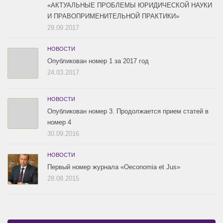
«АКТУАЛЬНЫЕ ПРОБЛЕМЫ ЮРИДИЧЕСКОЙ НАУКИ
И ПРАВОПРИМЕНИТЕЛЬНОЙ ПРАКТИКИ»
29.09.2017
НОВОСТИ
Опубликован номер 1 за 2017 год
24.03.2017
НОВОСТИ
Опубликован номер 3. Продолжается прием статей в
номер 4
30.09.2016
НОВОСТИ
Первый номер журнала «Oeconomia et Jus»
28.08.2015