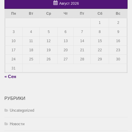
Август 2026
Пн
Вт
Ср
Чт
Пт
Сб
Вс
1
2
3
4
5
6
7
8
9
10
11
12
13
14
15
16
17
18
19
20
21
22
23
24
25
26
27
28
29
30
31
« Сен
РУБРИКИ
Uncategorized
Новости