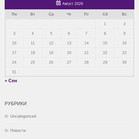
Август 2026
Пн
Вт
Ср
Чт
Пт
Сб
Вс
1
2
3
4
5
6
7
8
9
10
11
12
13
14
15
16
17
18
19
20
21
22
23
24
25
26
27
28
29
30
31
« Сен
РУБРИКИ
Uncategorized
Новости