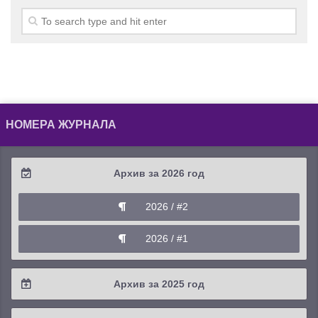
НОМЕРА ЖУРНАЛА
Архив за 2026 год
2026 / #2
2026 / #1
Архив за 2025 год
2025 / #4