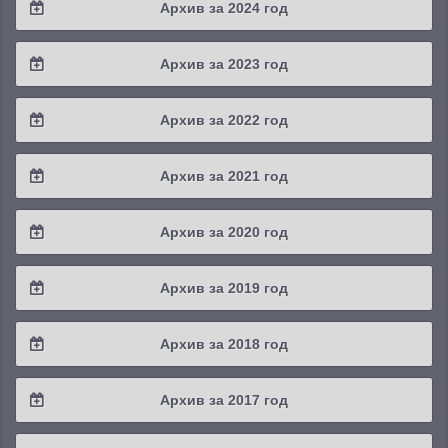
Архив за 2024 год
2025 / #3
2024 / #4
Архив за 2023 год
2025 / #2
2024 / #3
2023 / #4
Архив за 2022 год
2025 / #1
2024 / #2
2023 / #3
2022 / #4
Архив за 2021 год
2024 / #1
2023 / #2
2022 / #3
2021 / #4
Архив за 2020 год
2023 / #1
2022 / #2
2021 / #3
2020 / #4
Архив за 2019 год
2022 / #1
2021 / #2
2020 / #3
2019 / #4
Архив за 2018 год
2021 / #1
2020 / #2
2019 / #3
2018 / #4
Архив за 2017 год
2020 / #1
2019 / #2
2018 / #3
2017 / #4