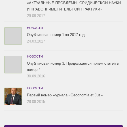
«АКТУАЛЬНЫЕ ПРОБЛЕМЫ ЮРИДИЧЕСКОЙ НАУКИ
И ПРАВОПРИМЕНИТЕЛЬНОЙ ПРАКТИКИ»
29.09.2017
НОВОСТИ
Опубликован номер 1 за 2017 год
24.03.2017
НОВОСТИ
Опубликован номер 3. Продолжается прием статей в
номер 4
30.09.2016
НОВОСТИ
Первый номер журнала «Oeconomia et Jus»
28.08.2015