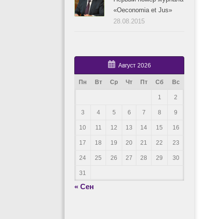
«Oeconomia et Jus»
28.08.2015
Август 2026
Пн
Вт
Ср
Чт
Пт
Сб
Вс
1
2
3
4
5
6
7
8
9
10
11
12
13
14
15
16
17
18
19
20
21
22
23
24
25
26
27
28
29
30
31
« Сен