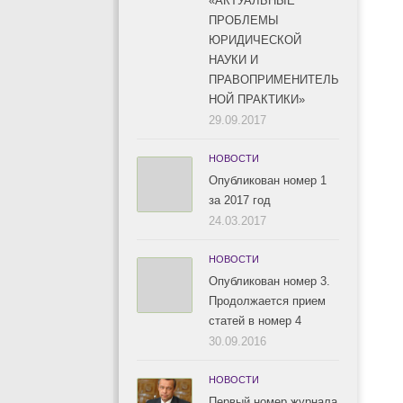
«АКТУАЛЬНЫЕ
ПРОБЛЕМЫ
ЮРИДИЧЕСКОЙ
НАУКИ И
ПРАВОПРИМЕНИТЕЛЬ
НОЙ ПРАКТИКИ»
29.09.2017
НОВОСТИ
Опубликован номер 1
за 2017 год
24.03.2017
НОВОСТИ
Опубликован номер 3.
Продолжается прием
статей в номер 4
30.09.2016
НОВОСТИ
Первый номер журнала