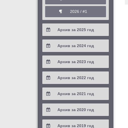
2026 / #1
Архив за 2025 год
2025 / #4
Архив за 2024 год
2025 / #3
2024 / #4
Архив за 2023 год
2025 / #2
2024 / #3
2023 / #4
Архив за 2022 год
2025 / #1
2024 / #2
2023 / #3
2022 / #4
Архив за 2021 год
2024 / #1
2023 / #2
2022 / #3
2021 / #4
Архив за 2020 год
2023 / #1
2022 / #2
2021 / #3
2020 / #4
Архив за 2019 год
2022 / #1