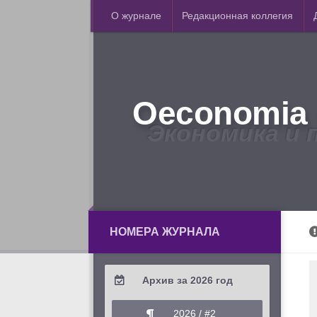
О журнале
Редакционная коллегия
Oeconomia 
Экономика и 
НОМЕРА ЖУРНАЛА
Архив за 2026 год
2026 / #2