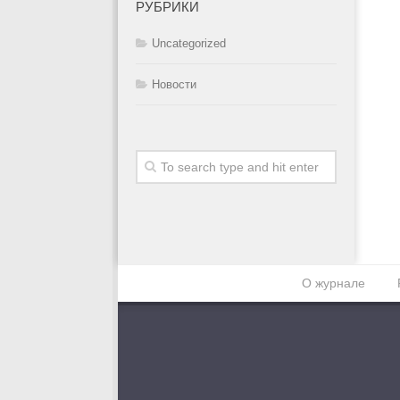
РУБРИКИ
Uncategorized
Новости
О журнале