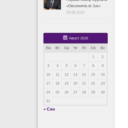
«Oeconomia et Jus»
28.08.2015
Август 2026
Пн
Вт
Ср
Чт
Пт
Сб
Вс
1
2
3
4
5
6
7
8
9
10
11
12
13
14
15
16
17
18
19
20
21
22
23
24
25
26
27
28
29
30
31
« Сен