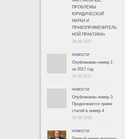
«АКТУАЛЬНЫЕ
ПРОБЛЕМЫ
ЮРИДИЧЕСКОЙ
НАУКИ И
ПРАВОПРИМЕНИТЕЛЬ
НОЙ ПРАКТИКИ»
29.09.2017
НОВОСТИ
Опубликован номер 1
за 2017 год
24.03.2017
НОВОСТИ
Опубликован номер 3.
Продолжается прием
статей в номер 4
30.09.2016
НОВОСТИ
Первый номер журнала