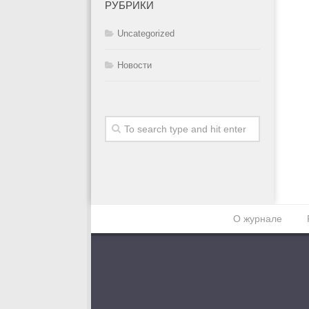
РУБРИКИ
Uncategorized
Новости
О журнале