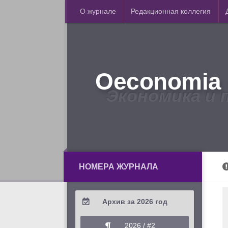
О журнале
Редакционная коллегия
Oeconomia 
Экономика и 
НОМЕРА ЖУРНАЛА
Архив за 2026 год
2026 / #2