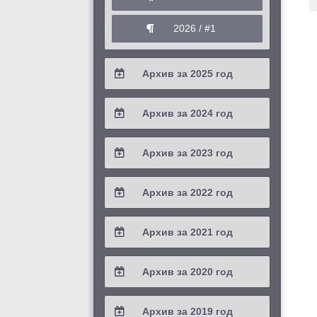
2026 / #1
Архив за 2025 год
2025 / #4
Архив за 2024 год
2025 / #3
2024 / #4
Архив за 2023 год
2025 / #2
2024 / #3
2023 / #4
Архив за 2022 год
2025 / #1
2024 / #2
2023 / #3
2022 / #4
Архив за 2021 год
2024 / #1
2023 / #2
2022 / #3
2021 / #4
Архив за 2020 год
2023 / #1
2022 / #2
2021 / #3
2020 / #4
Архив за 2019 год
2022 / #1