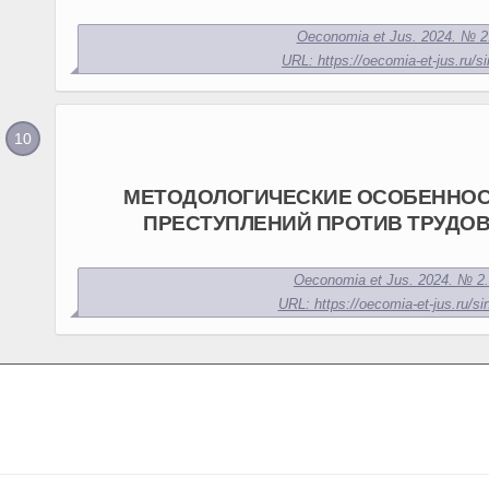
Oeconomia et Jus. 2024. № 2.
URL: https://oecomia-et-jus.ru/si
МЕТОДОЛОГИЧЕСКИЕ ОСОБЕННОС
ПРЕСТУПЛЕНИЙ ПРОТИВ ТРУДО
Oeconomia et Jus. 2024. № 2.
URL: https://oecomia-et-jus.ru/si