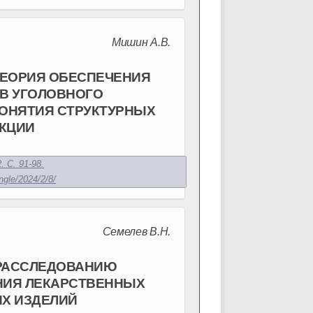
Мишин А.В.
ТЕОРИЯ ОБЕСПЕЧЕНИЯ
В УГОЛОВНОГО
ОНЯТИЯ СТРУКТУРНЫХ
НКЦИИ
. С. 91-98.
ngle/2024/2/8/
Семелев В.Н.
 РАССЛЕДОВАНИЮ
НИЯ ЛЕКАРСТВЕННЫХ
ИХ ИЗДЕЛИЙ