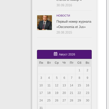
30.09.2016
НОВОСТИ
Первый номер журнала
«Oeconomia et Jus»
28.08.2015
Август 2026
Пн
Вт
Ср
Чт
Пт
Сб
Вс
1
2
3
4
5
6
7
8
9
10
11
12
13
14
15
16
17
18
19
20
21
22
23
24
25
26
27
28
29
30
31