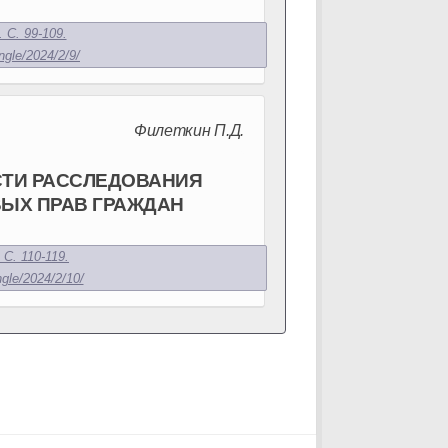
 С. 99-109.
ngle/2024/2/9/
Филеткин П.Д.
ТИ РАССЛЕДОВАНИЯ
ВЫХ ПРАВ ГРАЖДАН
 С. 110-119.
ngle/2024/2/10/