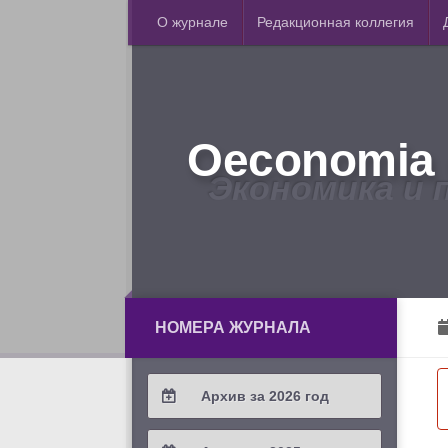
О журнале
Редакционная коллегия
Oeconomia 
Экономика и 
НОМЕРА ЖУРНАЛА
Архив за 2026 год
2026 / #2