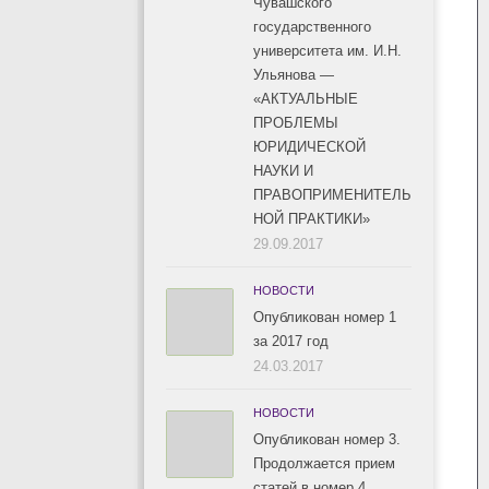
Чувашского
государственного
университета им. И.Н.
Ульянова —
«АКТУАЛЬНЫЕ
ПРОБЛЕМЫ
ЮРИДИЧЕСКОЙ
НАУКИ И
ПРАВОПРИМЕНИТЕЛЬ
НОЙ ПРАКТИКИ»
29.09.2017
НОВОСТИ
Опубликован номер 1
за 2017 год
24.03.2017
НОВОСТИ
Опубликован номер 3.
Продолжается прием
статей в номер 4