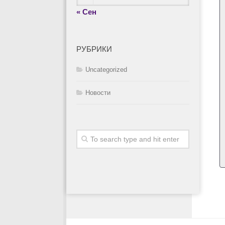
« Сен
РУБРИКИ
Uncategorized
Новости