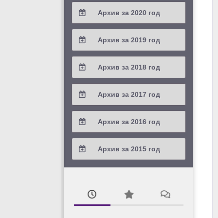
2021 / #4
Архив за 2020 год
2023 / #1
2022 / #2
2021 / #3
2020 / #4
Архив за 2019 год
2022 / #1
2021 / #2
2020 / #3
2019 / #4
Архив за 2018 год
2021 / #1
2020 / #2
2019 / #3
2018 / #4
Архив за 2017 год
2020 / #1
2019 / #2
2018 / #3
2017 / #4
Архив за 2016 год
2019 / #1
2018 / #2
2017 / #3
2016 / #4
Архив за 2015 год
2018 / #1
2017 / #2
2016 / #3
2015 / #3
2017 / #1
2016 / #2
2015 / #2
2016 / #1
2015 / #1