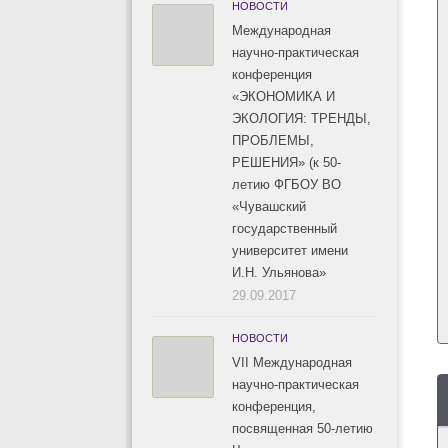
НОВОСТИ
Международная
научно-практическая
конференция
«ЭКОНОМИКА И
ЭКОЛОГИЯ: ТРЕНДЫ,
ПРОБЛЕМЫ,
РЕШЕНИЯ» (к 50-
летию ФГБОУ ВО
«Чувашский
государственный
университет имени
И.Н. Ульянова»
29.09.2017
НОВОСТИ
VII Международная
научно-практическая
конференция,
посвященная 50-летию