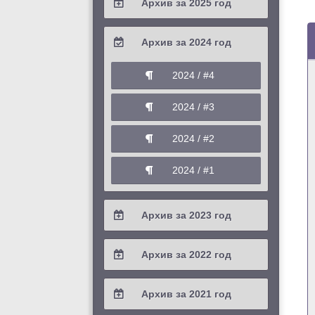
Архив за 2025 год
2026 / #1
2025 / #4
Архив за 2024 год
2025 / #3
2024 / #4
2025 / #2
2024 / #3
2025 / #1
2024 / #2
2024 / #1
Архив за 2023 год
2023 / #4
Архив за 2022 год
2023 / #3
2022 / #4
Архив за 2021 год
2023 / #2
2022 / #3