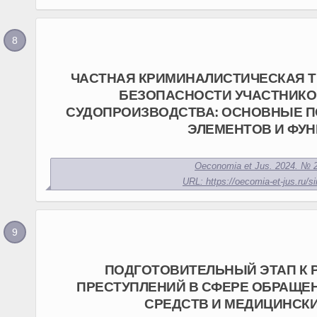
ЧАСТНАЯ КРИМИНАЛИСТИЧЕСКАЯ 
БЕЗОПАСНОСТИ УЧАСТНИКО
СУДОПРОИЗВОДСТВА: ОСНОВНЫЕ П
ЭЛЕМЕНТОВ И ФУ
Oeconomia et Jus. 2024. № 2
URL: https://oecomia-et-jus.ru/si
ПОДГОТОВИТЕЛЬНЫЙ ЭТАП К
ПРЕСТУПЛЕНИЙ В СФЕРЕ ОБРАЩЕ
СРЕДСТВ И МЕДИЦИНСК