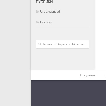
РУБРИКИ
Uncategorized
Новости
О журнале