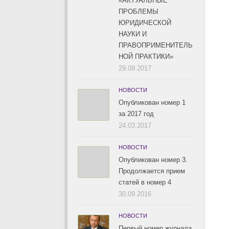
«АКТУАЛЬНЫЕ
ПРОБЛЕМЫ
ЮРИДИЧЕСКОЙ
НАУКИ И
ПРАВОПРИМЕНИТЕЛЬ
НОЙ ПРАКТИКИ»
29.09.2017
НОВОСТИ
Опубликован номер 1
за 2017 год
24.03.2017
НОВОСТИ
Опубликован номер 3.
Продолжается прием
статей в номер 4
30.09.2016
НОВОСТИ
Первый номер журнала