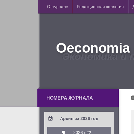
О журнале
Редакционная коллегия
Oeconomia 
Экономика и 
НОМЕРА ЖУРНАЛА
Архив за 2026 год
2026 / #2