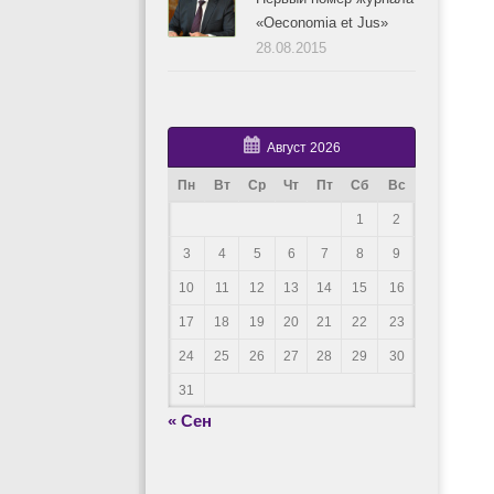
«Oeconomia et Jus»
28.08.2015
Август 2026
Пн
Вт
Ср
Чт
Пт
Сб
Вс
1
2
3
4
5
6
7
8
9
10
11
12
13
14
15
16
17
18
19
20
21
22
23
24
25
26
27
28
29
30
31
« Сен