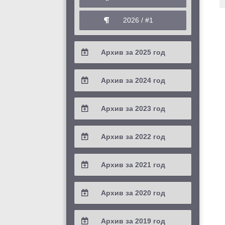
2026 / #1
Архив за 2025 год
2025 / #4
Архив за 2024 год
2025 / #3
2024 / #4
Архив за 2023 год
2025 / #2
2024 / #3
2023 / #4
Архив за 2022 год
2025 / #1
2024 / #2
2023 / #3
2022 / #4
Архив за 2021 год
2024 / #1
2023 / #2
2022 / #3
2021 / #4
Архив за 2020 год
2023 / #1
2022 / #2
2021 / #3
2020 / #4
Архив за 2019 год
2022 / #1