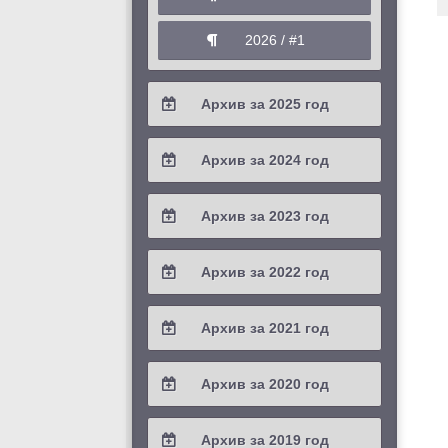
2026 / #1
Архив за 2025 год
2025 / #4
Архив за 2024 год
2025 / #3
2024 / #4
Архив за 2023 год
2025 / #2
2024 / #3
2023 / #4
Архив за 2022 год
2025 / #1
2024 / #2
2023 / #3
2022 / #4
Архив за 2021 год
2024 / #1
2023 / #2
2022 / #3
2021 / #4
Архив за 2020 год
2023 / #1
2022 / #2
2021 / #3
2020 / #4
Архив за 2019 год
2022 / #1