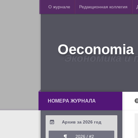
О журнале
Редакционная коллегия
Oeconomia 
Экономика и 
НОМЕРА ЖУРНАЛА
Архив за 2026 год
2026 / #2