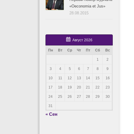
«Oeconomia et Jus»
28.08.2015
Август 2026
Пн
Вт
Ср
Чт
Пт
Сб
Вс
1
2
3
4
5
6
7
8
9
10
11
12
13
14
15
16
17
18
19
20
21
22
23
24
25
26
27
28
29
30
31
« Сен