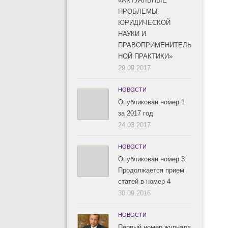
«АКТУАЛЬНЫЕ
ПРОБЛЕМЫ
ЮРИДИЧЕСКОЙ
НАУКИ И
ПРАВОПРИМЕНИТЕЛЬ
НОЙ ПРАКТИКИ»
29.09.2017
НОВОСТИ
Опубликован номер 1
за 2017 год
24.03.2017
НОВОСТИ
Опубликован номер 3.
Продолжается прием
статей в номер 4
30.09.2016
НОВОСТИ
Первый номер журнала