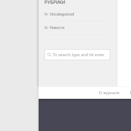
РУБРИКИ
Uncategorized
Новости
О журнале