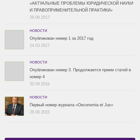
«АКТУАЛЬНЫЕ ПРОБЛЕМЫ ЮРИДИЧЕСКОЙ НАУКИ
И ПРАВОПРИМЕНИТЕЛЬНОЙ ПРАКТИКИ»
29.09.2017
НОВОСТИ
Опубликован номер 1 за 2017 год
24.03.2017
НОВОСТИ
Опубликован номер 3. Продолжается прием статей в
номер 4
30.09.2016
НОВОСТИ
Первый номер журнала «Oeconomia et Jus»
28.08.2015