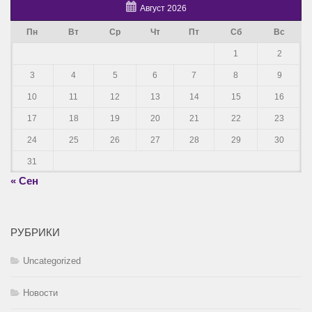
Август 2026
Пн
Вт
Ср
Чт
Пт
Сб
Вс
1
2
3
4
5
6
7
8
9
10
11
12
13
14
15
16
17
18
19
20
21
22
23
24
25
26
27
28
29
30
31
« Сен
РУБРИКИ
Uncategorized
Новости