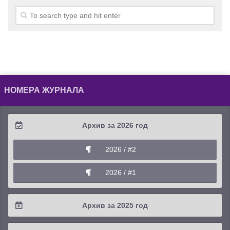
НОМЕРА ЖУРНАЛА
Архив за 2026 год
2026 / #2
2026 / #1
Архив за 2025 год
2025 / #4