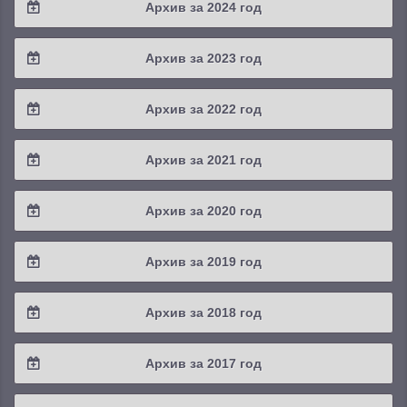
Архив за 2024 год
2025 / #3
2024 / #4
Архив за 2023 год
2025 / #2
2024 / #3
2023 / #4
Архив за 2022 год
2025 / #1
2024 / #2
2023 / #3
2022 / #4
Архив за 2021 год
2024 / #1
2023 / #2
2022 / #3
2021 / #4
Архив за 2020 год
2023 / #1
2022 / #2
2021 / #3
2020 / #4
Архив за 2019 год
2022 / #1
2021 / #2
2020 / #3
2019 / #4
Архив за 2018 год
2021 / #1
2020 / #2
2019 / #3
2018 / #4
Архив за 2017 год
2020 / #1
2019 / #2
2018 / #3
2017 / #4