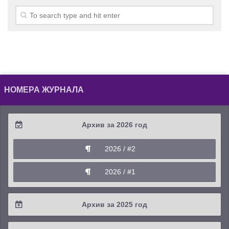
НОМЕРА ЖУРНАЛА
Архив за 2026 год
2026 / #2
2026 / #1
Архив за 2025 год
2025 / #4