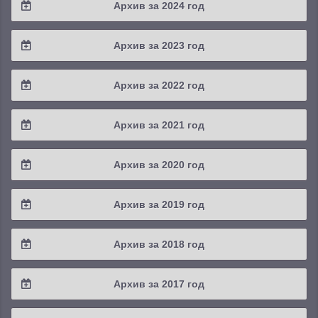
Архив за 2024 год
2025 / #3
2024 / #4
Архив за 2023 год
2025 / #2
2024 / #3
2023 / #4
Архив за 2022 год
2025 / #1
2024 / #2
2023 / #3
2022 / #4
Архив за 2021 год
2024 / #1
2023 / #2
2022 / #3
2021 / #4
Архив за 2020 год
2023 / #1
2022 / #2
2021 / #3
2020 / #4
Архив за 2019 год
2022 / #1
2021 / #2
2020 / #3
2019 / #4
Архив за 2018 год
2021 / #1
2020 / #2
2019 / #3
2018 / #4
Архив за 2017 год
2020 / #1
2019 / #2
2018 / #3
2017 / #4