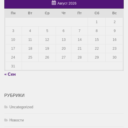
Август 2026
Пн
Вт
Ср
Чт
Пт
Сб
Вс
1
2
3
4
5
6
7
8
9
10
11
12
13
14
15
16
17
18
19
20
21
22
23
24
25
26
27
28
29
30
31
« Сен
РУБРИКИ
Uncategorized
Новости