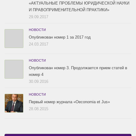
«АКТУАЛЬНЫЕ ПРОБЛЕМЫ ЮРИДИЧЕСКОЙ НАУКИ
И ПРАВОПРИМЕНИТЕЛЬНОЙ ПРАКТИКИ»
29.09.2017
НОВОСТИ
Опубликован номер 1 за 2017 год
24.03.2017
НОВОСТИ
Опубликован номер 3. Продолжается прием статей в
номер 4
30.09.2016
НОВОСТИ
Первый номер журнала «Oeconomia et Jus»
28.08.2015