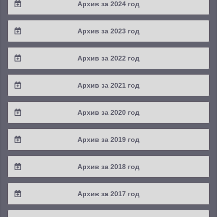
Архив за 2024 год
2025 / #3
2024 / #4
Архив за 2023 год
2025 / #2
2024 / #3
2023 / #4
Архив за 2022 год
2025 / #1
2024 / #2
2023 / #3
2022 / #4
Архив за 2021 год
2024 / #1
2023 / #2
2022 / #3
2021 / #4
Архив за 2020 год
2023 / #1
2022 / #2
2021 / #3
2020 / #4
Архив за 2019 год
2022 / #1
2021 / #2
2020 / #3
2019 / #4
Архив за 2018 год
2021 / #1
2020 / #2
2019 / #3
2018 / #4
Архив за 2017 год
2020 / #1
2019 / #2
2018 / #3
2017 / #4