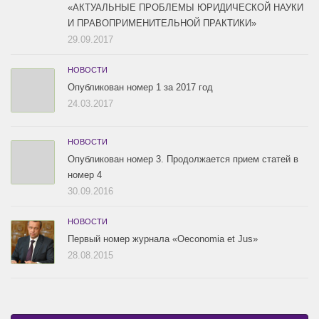
«АКТУАЛЬНЫЕ ПРОБЛЕМЫ ЮРИДИЧЕСКОЙ НАУКИ
И ПРАВОПРИМЕНИТЕЛЬНОЙ ПРАКТИКИ»
29.09.2017
НОВОСТИ
Опубликован номер 1 за 2017 год
24.03.2017
НОВОСТИ
Опубликован номер 3. Продолжается прием статей в
номер 4
30.09.2016
НОВОСТИ
Первый номер журнала «Oeconomia et Jus»
28.08.2015