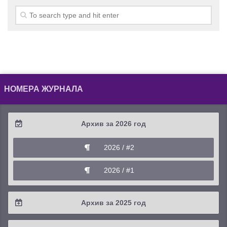
НОМЕРА ЖУРНАЛА
Архив за 2026 год
2026 / #2
2026 / #1
Архив за 2025 год
2025 / #4