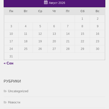
Август 2026
Пн
Вт
Ср
Чт
Пт
Сб
Вс
1
2
3
4
5
6
7
8
9
10
11
12
13
14
15
16
17
18
19
20
21
22
23
24
25
26
27
28
29
30
31
« Сен
РУБРИКИ
Uncategorized
Новости