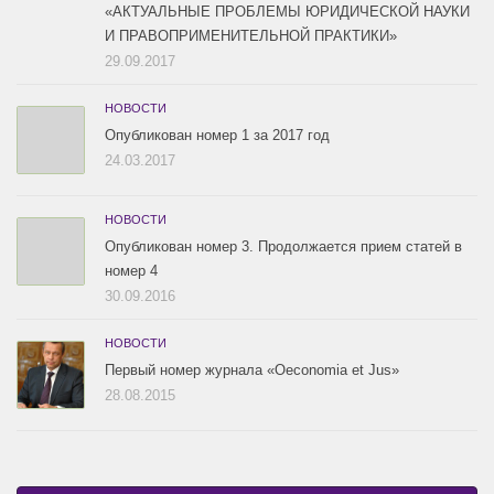
«АКТУАЛЬНЫЕ ПРОБЛЕМЫ ЮРИДИЧЕСКОЙ НАУКИ
И ПРАВОПРИМЕНИТЕЛЬНОЙ ПРАКТИКИ»
29.09.2017
НОВОСТИ
Опубликован номер 1 за 2017 год
24.03.2017
НОВОСТИ
Опубликован номер 3. Продолжается прием статей в
номер 4
30.09.2016
НОВОСТИ
Первый номер журнала «Oeconomia et Jus»
28.08.2015