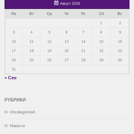
Август 2026
Пн
Вт
Ср
Чт
Пт
Сб
Вс
1
2
3
4
5
6
7
8
9
10
11
12
13
14
15
16
17
18
19
20
21
22
23
24
25
26
27
28
29
30
31
« Сен
РУБРИКИ
Uncategorized
Новости