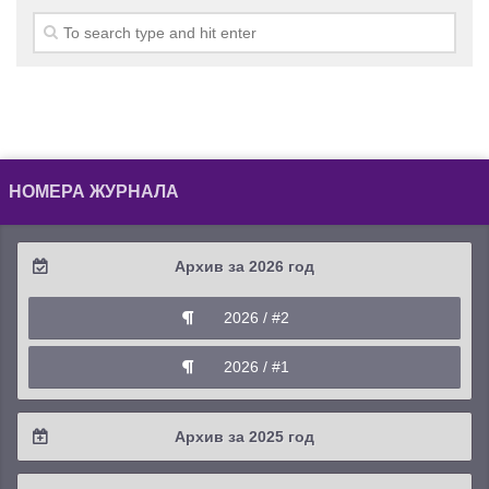
НОМЕРА ЖУРНАЛА
Архив за 2026 год
2026 / #2
2026 / #1
Архив за 2025 год
2025 / #4