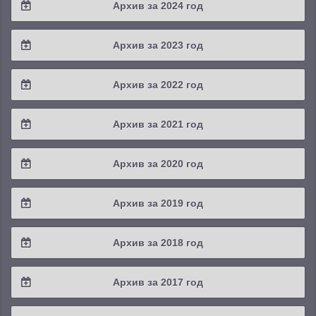
Архив за 2024 год
2025 / #3
2024 / #4
Архив за 2023 год
2025 / #2
2024 / #3
2023 / #4
Архив за 2022 год
2025 / #1
2024 / #2
2023 / #3
2022 / #4
Архив за 2021 год
2024 / #1
2023 / #2
2022 / #3
2021 / #4
Архив за 2020 год
2023 / #1
2022 / #2
2021 / #3
2020 / #4
Архив за 2019 год
2022 / #1
2021 / #2
2020 / #3
2019 / #4
Архив за 2018 год
2021 / #1
2020 / #2
2019 / #3
2018 / #4
Архив за 2017 год
2020 / #1
2019 / #2
2018 / #3
2017 / #4