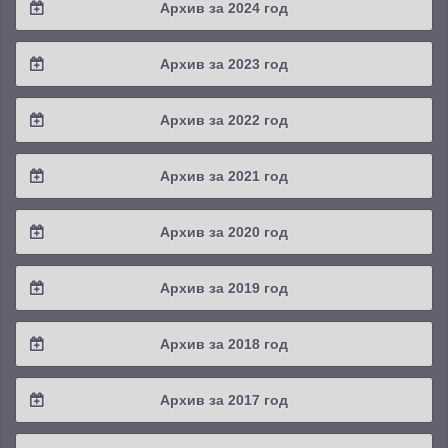
Архив за 2024 год
2025 / #3
2024 / #4
Архив за 2023 год
2025 / #2
2024 / #3
2023 / #4
Архив за 2022 год
2025 / #1
2024 / #2
2023 / #3
2022 / #4
Архив за 2021 год
2024 / #1
2023 / #2
2022 / #3
2021 / #4
Архив за 2020 год
2023 / #1
2022 / #2
2021 / #3
2020 / #4
Архив за 2019 год
2022 / #1
2021 / #2
2020 / #3
2019 / #4
Архив за 2018 год
2021 / #1
2020 / #2
2019 / #3
2018 / #4
Архив за 2017 год
2020 / #1
2019 / #2
2018 / #3
2017 / #4