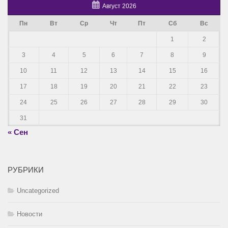
Август 2026
Пн
Вт
Ср
Чт
Пт
Сб
Вс
1
2
3
4
5
6
7
8
9
10
11
12
13
14
15
16
17
18
19
20
21
22
23
24
25
26
27
28
29
30
31
« Сен
РУБРИКИ
Uncategorized
Новости