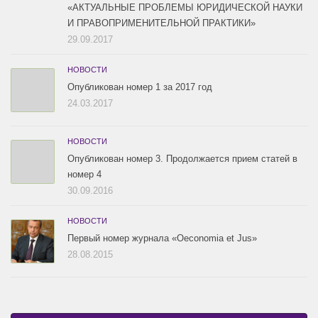
«АКТУАЛЬНЫЕ ПРОБЛЕМЫ ЮРИДИЧЕСКОЙ НАУКИ
И ПРАВОПРИМЕНИТЕЛЬНОЙ ПРАКТИКИ»
29.09.2017
НОВОСТИ
Опубликован номер 1 за 2017 год
24.03.2017
НОВОСТИ
Опубликован номер 3. Продолжается прием статей в
номер 4
30.09.2016
НОВОСТИ
Первый номер журнала «Oeconomia et Jus»
28.08.2015