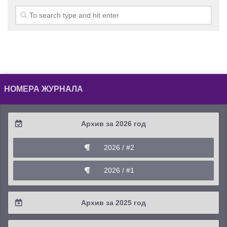
НОМЕРА ЖУРНАЛА
Архив за 2026 год
2026 / #2
2026 / #1
Архив за 2025 год
2025 / #4