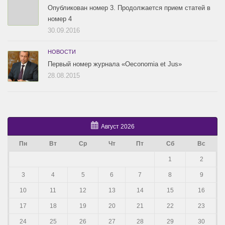
Опубликован номер 3. Продолжается прием статей в
номер 4
30.09.2016
НОВОСТИ
Первый номер журнала «Oeconomia et Jus»
28.08.2015
Август 2026
Пн
Вт
Ср
Чт
Пт
Сб
Вс
1
2
3
4
5
6
7
8
9
10
11
12
13
14
15
16
17
18
19
20
21
22
23
24
25
26
27
28
29
30