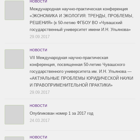
НОВОСТИ
Международная научно-практическая конференция
«ЭКОНОМИКА И ЭКОЛОГИЯ: ТРЕНДЫ, ПРОБЛЕМЫ,
РЕШЕНИЯ» (к 50-летию ФГБОУ ВО «Чувашский
государственный университет имени И.Н. Ульянова»
29.09.2017
НОВОСТИ
VII Международная научно-практическая
конференция, посвященная 50-летию Чувашского
государственного университета им. И.Н. Ульянова —
«АКТУАЛЬНЫЕ ПРОБЛЕМЫ ЮРИДИЧЕСКОЙ НАУКИ
И ПРАВОПРИМЕНИТЕЛЬНОЙ ПРАКТИКИ»
29.09.2017
НОВОСТИ
Опубликован номер 1 за 2017 год
24.03.2017
НОВОСТИ