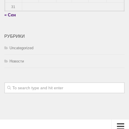
31
« Сен
РУБРИКИ
Uncategorized
Новости