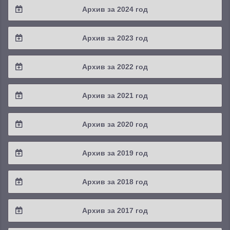
Архив за 2024 год
2025 / #3
2024 / #4
Архив за 2023 год
2025 / #2
2024 / #3
2023 / #4
Архив за 2022 год
2025 / #1
2024 / #2
2023 / #3
2022 / #4
Архив за 2021 год
2024 / #1
2023 / #2
2022 / #3
2021 / #4
Архив за 2020 год
2023 / #1
2022 / #2
2021 / #3
2020 / #4
Архив за 2019 год
2022 / #1
2021 / #2
2020 / #3
2019 / #4
Архив за 2018 год
2021 / #1
2020 / #2
2019 / #3
2018 / #4
Архив за 2017 год
2020 / #1
2019 / #2
2018 / #3
2017 / #4