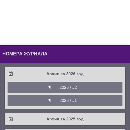
НОМЕРА ЖУРНАЛА
Архив за 2026 год
2026 / #2
2026 / #1
Архив за 2025 год
2025 / #4