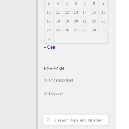
3
4
5
6
7
8
9
10
11
12
13
14
15
16
17
18
19
20
21
22
23
24
25
26
27
28
29
30
31
« Сен
РУБРИКИ
Uncategorized
Новости