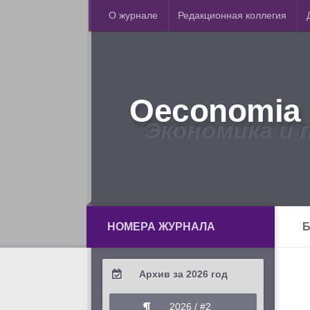
О журнале
Редакционная коллегия
Oeconomia 
Экономика и 
НОМЕРА ЖУРНАЛА
Б
Архив за 2026 год
2026 / #2