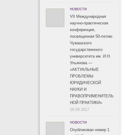
НОВОСТИ
VII Международная
научно-практическая
конференция,
посвященная 50-летию
Чувашского
государственного
университета им. И.Н.
Ульянова —
«АКТУАЛЬНЫЕ
ПРОБЛЕМЫ
ЮРИДИЧЕСКОЙ
НАУКИ И
ПРАВОПРИМЕНИТЕЛЬ
НОЙ ПРАКТИКИ»
29.09.2017
НОВОСТИ
Опубликован номер 1