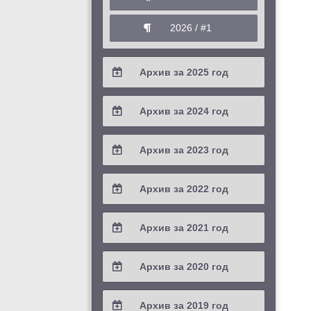
2026 / #1
Архив за 2025 год
2025 / #4
Архив за 2024 год
2025 / #3
2024 / #4
Архив за 2023 год
2025 / #2
2024 / #3
2023 / #4
Архив за 2022 год
2025 / #1
2024 / #2
2023 / #3
2022 / #4
Архив за 2021 год
2024 / #1
2023 / #2
2022 / #3
2021 / #4
Архив за 2020 год
2023 / #1
2022 / #2
2021 / #3
2020 / #4
Архив за 2019 год
2022 / #1