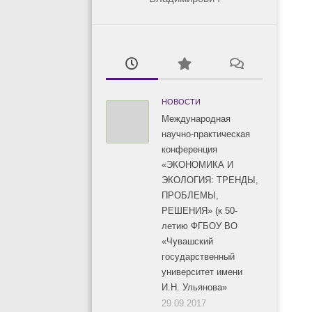
НОВОСТИ
Международная
научно-практическая
конференция
«ЭКОНОМИКА И
ЭКОЛОГИЯ: ТРЕНДЫ,
ПРОБЛЕМЫ,
РЕШЕНИЯ» (к 50-
летию ФГБОУ ВО
«Чувашский
государственный
университет имени
И.Н. Ульянова»
29.09.2017