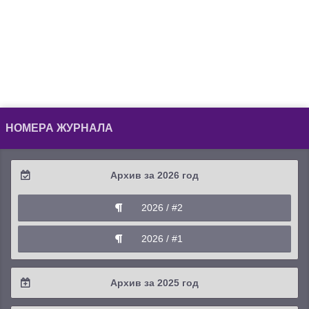
НОМЕРА ЖУРНАЛА
Архив за 2026 год
2026 / #2
2026 / #1
Архив за 2025 год
2025 / #4