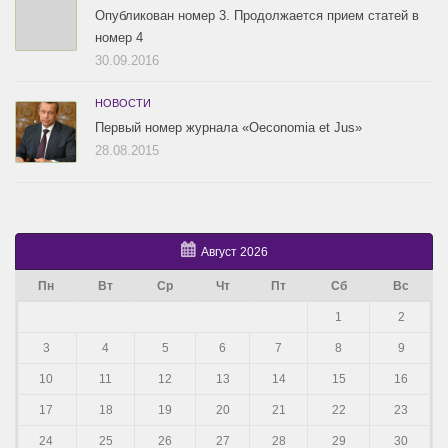
Опубликован номер 3. Продолжается прием статей в
номер 4
30.09.2016
НОВОСТИ
Первый номер журнала «Oeconomia et Jus»
28.08.2015
Август 2026
Пн
Вт
Ср
Чт
Пт
Сб
Вс
1
2
3
4
5
6
7
8
9
10
11
12
13
14
15
16
17
18
19
20
21
22
23
24
25
26
27
28
29
30