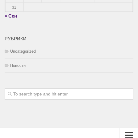
31
« Сен
РУБРИКИ
Uncategorized
Новости