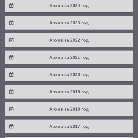
Архив за 2024 год
2025 / #3
2024 / #4
Архив за 2023 год
2025 / #2
2024 / #3
2023 / #4
Архив за 2022 год
2025 / #1
2024 / #2
2023 / #3
2022 / #4
Архив за 2021 год
2024 / #1
2023 / #2
2022 / #3
2021 / #4
Архив за 2020 год
2023 / #1
2022 / #2
2021 / #3
2020 / #4
Архив за 2019 год
2022 / #1
2021 / #2
2020 / #3
2019 / #4
Архив за 2018 год
2021 / #1
2020 / #2
2019 / #3
2018 / #4
Архив за 2017 год
2020 / #1
2019 / #2
2018 / #3
2017 / #4