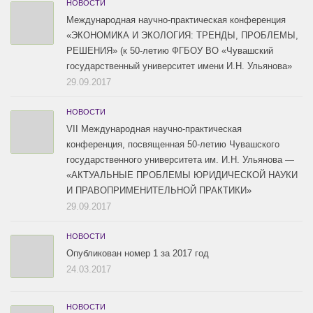
НОВОСТИ
Международная научно-практическая конференция
«ЭКОНОМИКА И ЭКОЛОГИЯ: ТРЕНДЫ, ПРОБЛЕМЫ,
РЕШЕНИЯ» (к 50-летию ФГБОУ ВО «Чувашский
государственный университет имени И.Н. Ульянова»
29.09.2017
НОВОСТИ
VII Международная научно-практическая
конференция, посвященная 50-летию Чувашского
государственного университета им. И.Н. Ульянова —
«АКТУАЛЬНЫЕ ПРОБЛЕМЫ ЮРИДИЧЕСКОЙ НАУКИ
И ПРАВОПРИМЕНИТЕЛЬНОЙ ПРАКТИКИ»
29.09.2017
НОВОСТИ
Опубликован номер 1 за 2017 год
24.03.2017
НОВОСТИ