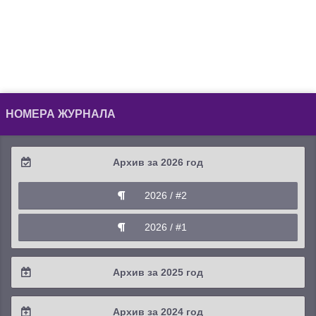
НОМЕРА ЖУРНАЛА
Архив за 2026 год
2026 / #2
2026 / #1
Архив за 2025 год
2025 / #4
Архив за 2024 год