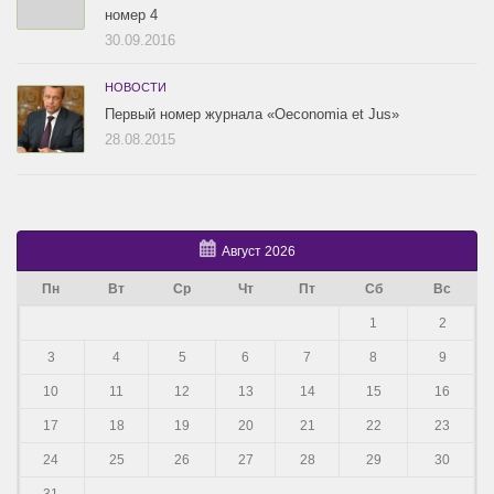
номер 4
30.09.2016
НОВОСТИ
Первый номер журнала «Oeconomia et Jus»
28.08.2015
Август 2026
Пн
Вт
Ср
Чт
Пт
Сб
Вс
1
2
3
4
5
6
7
8
9
10
11
12
13
14
15
16
17
18
19
20
21
22
23
24
25
26
27
28
29
30