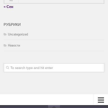
31
« Сен
РУБРИКИ
Uncategorized
Новости