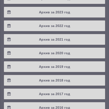
2025 / #3
2024 / #4
Архив за 2023 год
2025 / #2
2024 / #3
2023 / #4
Архив за 2022 год
2025 / #1
2024 / #2
2023 / #3
2022 / #4
Архив за 2021 год
2024 / #1
2023 / #2
2022 / #3
2021 / #4
Архив за 2020 год
2023 / #1
2022 / #2
2021 / #3
2020 / #4
Архив за 2019 год
2022 / #1
2021 / #2
2020 / #3
2019 / #4
Архив за 2018 год
2021 / #1
2020 / #2
2019 / #3
2018 / #4
Архив за 2017 год
2020 / #1
2019 / #2
2018 / #3
2017 / #4
Архив за 2016 год
2019 / #1