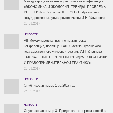
Международная научно-практическая конференция
«ЭКОНОМИКА И ЭКОЛОГИЯ: ТРЕНДЫ, ПРОБЛЕМЫ,
РЕШЕНИЯ» (к 50-летию ФГБОУ ВО «Чувашский
государственный университет имени И.Н. Ульянова»
29.09.2017
НОВОСТИ
VII Международная научно-практическая
конференция, посвященная 50-летию Чувашского
государственного университета им. И.Н. Ульянова —
«АКТУАЛЬНЫЕ ПРОБЛЕМЫ ЮРИДИЧЕСКОЙ НАУКИ
И ПРАВОПРИМЕНИТЕЛЬНОЙ ПРАКТИКИ»
29.09.2017
НОВОСТИ
Опубликован номер 1 за 2017 год
24.03.2017
НОВОСТИ
Опубликован номер 3. Продолжается прием статей в