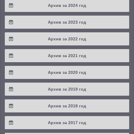
Архив за 2024 год
2025 / #3
2024 / #4
Архив за 2023 год
2025 / #2
2024 / #3
2023 / #4
Архив за 2022 год
2025 / #1
2024 / #2
2023 / #3
2022 / #4
Архив за 2021 год
2024 / #1
2023 / #2
2022 / #3
2021 / #4
Архив за 2020 год
2023 / #1
2022 / #2
2021 / #3
2020 / #4
Архив за 2019 год
2022 / #1
2021 / #2
2020 / #3
2019 / #4
Архив за 2018 год
2021 / #1
2020 / #2
2019 / #3
2018 / #4
Архив за 2017 год
2020 / #1
2019 / #2
2018 / #3
2017 / #4