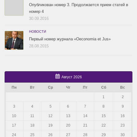
Опубликован номер 3. Продолжается прием статей в
номер 4
30.09.2016
НОВОСТИ
Первый номер журнала «Oeconomia et Jus»
28.08.2015
Август 2026
Пн
Вт
Ср
Чт
Пт
Сб
Вс
1
2
3
4
5
6
7
8
9
10
11
12
13
14
15
16
17
18
19
20
21
22
23
24
25
26
27
28
29
30