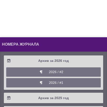
НОМЕРА ЖУРНАЛА
Архив за 2026 год
2026 / #2
2026 / #1
Архив за 2025 год
2025 / #4