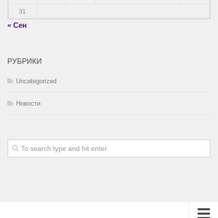
31
« Сен
РУБРИКИ
Uncategorized
Новости