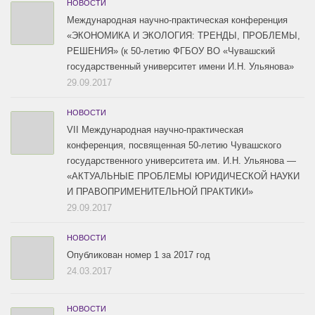
НОВОСТИ
Международная научно-практическая конференция
«ЭКОНОМИКА И ЭКОЛОГИЯ: ТРЕНДЫ, ПРОБЛЕМЫ,
РЕШЕНИЯ» (к 50-летию ФГБОУ ВО «Чувашский
государственный университет имени И.Н. Ульянова»
29.09.2017
НОВОСТИ
VII Международная научно-практическая
конференция, посвященная 50-летию Чувашского
государственного университета им. И.Н. Ульянова —
«АКТУАЛЬНЫЕ ПРОБЛЕМЫ ЮРИДИЧЕСКОЙ НАУКИ
И ПРАВОПРИМЕНИТЕЛЬНОЙ ПРАКТИКИ»
29.09.2017
НОВОСТИ
Опубликован номер 1 за 2017 год
24.03.2017
НОВОСТИ