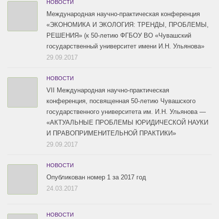
НОВОСТИ
Международная научно-практическая конференция
«ЭКОНОМИКА И ЭКОЛОГИЯ: ТРЕНДЫ, ПРОБЛЕМЫ,
РЕШЕНИЯ» (к 50-летию ФГБОУ ВО «Чувашский
государственный университет имени И.Н. Ульянова»
29.09.2017
НОВОСТИ
VII Международная научно-практическая
конференция, посвященная 50-летию Чувашского
государственного университета им. И.Н. Ульянова —
«АКТУАЛЬНЫЕ ПРОБЛЕМЫ ЮРИДИЧЕСКОЙ НАУКИ
И ПРАВОПРИМЕНИТЕЛЬНОЙ ПРАКТИКИ»
29.09.2017
НОВОСТИ
Опубликован номер 1 за 2017 год
24.03.2017
НОВОСТИ