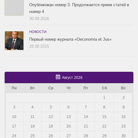
Опубликован номер 3. Продолжается прием статей в
номер 4
30.09.2016
НОВОСТИ
Первый номер журнала «Oeconomia et Jus»
28.08.2015
Август 2026
Пн
Вт
Ср
Чт
Пт
Сб
Вс
1
2
3
4
5
6
7
8
9
10
11
12
13
14
15
16
17
18
19
20
21
22
23
24
25
26
27
28
29
30