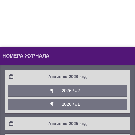
НОМЕРА ЖУРНАЛА
Архив за 2026 год
2026 / #2
2026 / #1
Архив за 2025 год
2025 / #4