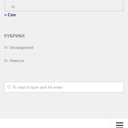
31
« Сен
РУБРИКИ
Uncategorized
Новости