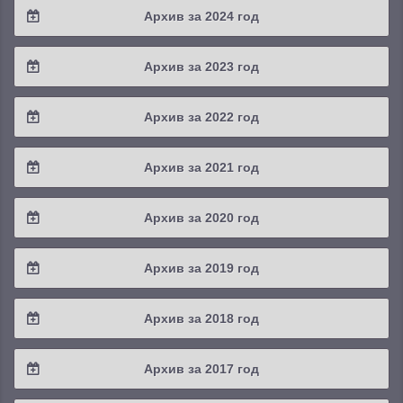
Архив за 2024 год
2025 / #3
2024 / #4
Архив за 2023 год
2025 / #2
2024 / #3
2023 / #4
Архив за 2022 год
2025 / #1
2024 / #2
2023 / #3
2022 / #4
Архив за 2021 год
2024 / #1
2023 / #2
2022 / #3
2021 / #4
Архив за 2020 год
2023 / #1
2022 / #2
2021 / #3
2020 / #4
Архив за 2019 год
2022 / #1
2021 / #2
2020 / #3
2019 / #4
Архив за 2018 год
2021 / #1
2020 / #2
2019 / #3
2018 / #4
Архив за 2017 год
2020 / #1
2019 / #2
2018 / #3
2017 / #4