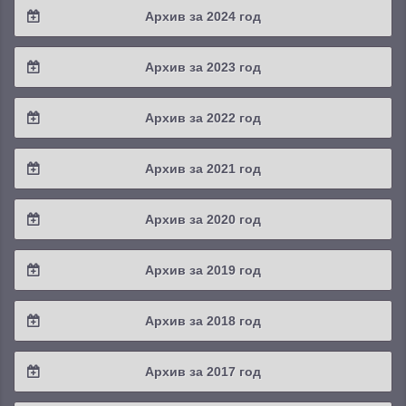
Архив за 2024 год
2025 / #3
2024 / #4
Архив за 2023 год
2025 / #2
2024 / #3
2023 / #4
Архив за 2022 год
2025 / #1
2024 / #2
2023 / #3
2022 / #4
Архив за 2021 год
2024 / #1
2023 / #2
2022 / #3
2021 / #4
Архив за 2020 год
2023 / #1
2022 / #2
2021 / #3
2020 / #4
Архив за 2019 год
2022 / #1
2021 / #2
2020 / #3
2019 / #4
Архив за 2018 год
2021 / #1
2020 / #2
2019 / #3
2018 / #4
Архив за 2017 год
2020 / #1
2019 / #2
2018 / #3
2017 / #4