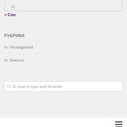
31
« Сен
РУБРИКИ
Uncategorized
Новости