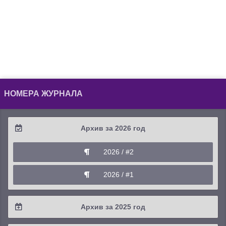
НОМЕРА ЖУРНАЛА
Архив за 2026 год
2026 / #2
2026 / #1
Архив за 2025 год
2025 / #4