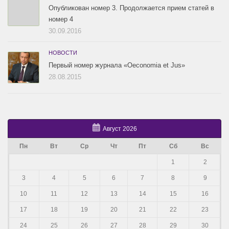
Опубликован номер 3. Продолжается прием статей в
номер 4
30.09.2016
НОВОСТИ
Первый номер журнала «Oeconomia et Jus»
28.08.2015
Август 2026
Пн
Вт
Ср
Чт
Пт
Сб
Вс
1
2
3
4
5
6
7
8
9
10
11
12
13
14
15
16
17
18
19
20
21
22
23
24
25
26
27
28
29
30