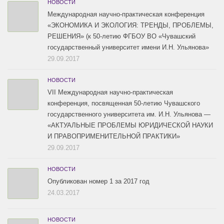
НОВОСТИ
Международная научно-практическая конференция
«ЭКОНОМИКА И ЭКОЛОГИЯ: ТРЕНДЫ, ПРОБЛЕМЫ,
РЕШЕНИЯ» (к 50-летию ФГБОУ ВО «Чувашский
государственный университет имени И.Н. Ульянова»
29.09.2017
НОВОСТИ
VII Международная научно-практическая
конференция, посвященная 50-летию Чувашского
государственного университета им. И.Н. Ульянова —
«АКТУАЛЬНЫЕ ПРОБЛЕМЫ ЮРИДИЧЕСКОЙ НАУКИ
И ПРАВОПРИМЕНИТЕЛЬНОЙ ПРАКТИКИ»
29.09.2017
НОВОСТИ
Опубликован номер 1 за 2017 год
24.03.2017
НОВОСТИ