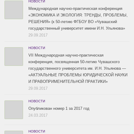
НОВОСТИ
Международная научно-практическая конференция
«ЭКОНОМИКА И ЭКОЛОГИЯ: ТРЕНДЫ, ПРОБЛЕМЫ,
РЕШЕНИЯ» (к 50-летию ФГБОУ ВО «Чувашский
государственный университет имени И.Н. Ульянова»
29.09.2017
НОВОСТИ
VII Международная научно-практическая
конференция, посвященная 50-летию Чувашского
государственного университета им. И.Н. Ульянова —
«АКТУАЛЬНЫЕ ПРОБЛЕМЫ ЮРИДИЧЕСКОЙ НАУКИ
И ПРАВОПРИМЕНИТЕЛЬНОЙ ПРАКТИКИ»
29.09.2017
НОВОСТИ
Опубликован номер 1 за 2017 год
24.03.2017
НОВОСТИ