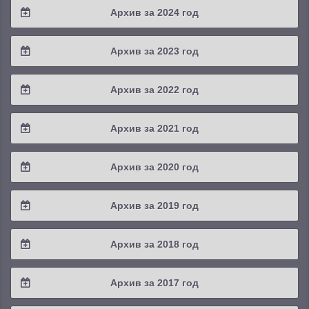
Архив за 2024 год
2025 / #3
2024 / #4
Архив за 2023 год
2025 / #2
2024 / #3
2023 / #4
Архив за 2022 год
2025 / #1
2024 / #2
2023 / #3
2022 / #4
Архив за 2021 год
2024 / #1
2023 / #2
2022 / #3
2021 / #4
Архив за 2020 год
2023 / #1
2022 / #2
2021 / #3
2020 / #4
Архив за 2019 год
2022 / #1
2021 / #2
2020 / #3
2019 / #4
Архив за 2018 год
2021 / #1
2020 / #2
2019 / #3
2018 / #4
Архив за 2017 год
2020 / #1
2019 / #2
2018 / #3
2017 / #4