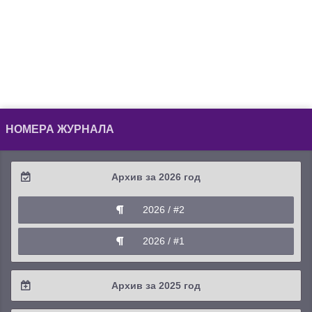
НОМЕРА ЖУРНАЛА
Архив за 2026 год
2026 / #2
2026 / #1
Архив за 2025 год
2025 / #4