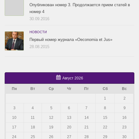
Опубликован номер 3. Продолжается прием статей в
номер 4
30.09.2016
НОВОСТИ
Первый номер журнала «Oeconomia et Jus»
28.08.2015
Август 2026
Пн
Вт
Ср
Чт
Пт
Сб
Вс
1
2
3
4
5
6
7
8
9
10
11
12
13
14
15
16
17
18
19
20
21
22
23
24
25
26
27
28
29
30