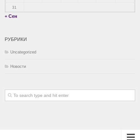
31
« Сен
РУБРИКИ
Uncategorized
Новости