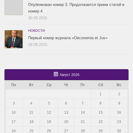
Опубликован номер 3. Продолжается прием статей в
номер 4
30.09.2016
НОВОСТИ
Первый номер журнала «Oeconomia et Jus»
28.08.2015
Август 2026
Пн
Вт
Ср
Чт
Пт
Сб
Вс
1
2
3
4
5
6
7
8
9
10
11
12
13
14
15
16
17
18
19
20
21
22
23
24
25
26
27
28
29
30