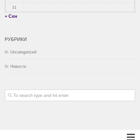
31
« Сен
РУБРИКИ
Uncategorized
Новости