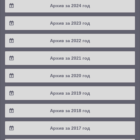
Архив за 2024 год
2025 / #3
2024 / #4
Архив за 2023 год
2025 / #2
2024 / #3
2023 / #4
Архив за 2022 год
2025 / #1
2024 / #2
2023 / #3
2022 / #4
Архив за 2021 год
2024 / #1
2023 / #2
2022 / #3
2021 / #4
Архив за 2020 год
2023 / #1
2022 / #2
2021 / #3
2020 / #4
Архив за 2019 год
2022 / #1
2021 / #2
2020 / #3
2019 / #4
Архив за 2018 год
2021 / #1
2020 / #2
2019 / #3
2018 / #4
Архив за 2017 год
2020 / #1
2019 / #2
2018 / #3
2017 / #4