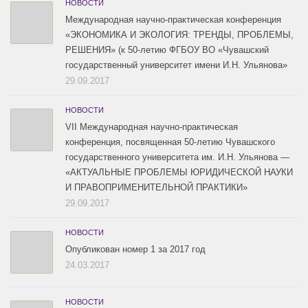
НОВОСТИ
Международная научно-практическая конференция
«ЭКОНОМИКА И ЭКОЛОГИЯ: ТРЕНДЫ, ПРОБЛЕМЫ,
РЕШЕНИЯ» (к 50-летию ФГБОУ ВО «Чувашский
государственный университет имени И.Н. Ульянова»
29.09.2017
НОВОСТИ
VII Международная научно-практическая
конференция, посвященная 50-летию Чувашского
государственного университета им. И.Н. Ульянова —
«АКТУАЛЬНЫЕ ПРОБЛЕМЫ ЮРИДИЧЕСКОЙ НАУКИ
И ПРАВОПРИМЕНИТЕЛЬНОЙ ПРАКТИКИ»
29.09.2017
НОВОСТИ
Опубликован номер 1 за 2017 год
24.03.2017
НОВОСТИ