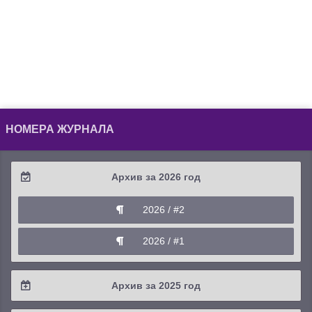
НОМЕРА ЖУРНАЛА
Архив за 2026 год
2026 / #2
2026 / #1
Архив за 2025 год
2025 / #4