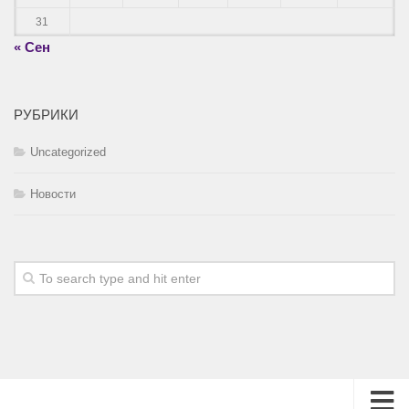
31
« Сен
РУБРИКИ
Uncategorized
Новости