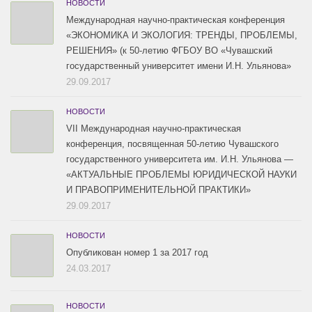
НОВОСТИ
Международная научно-практическая конференция
«ЭКОНОМИКА И ЭКОЛОГИЯ: ТРЕНДЫ, ПРОБЛЕМЫ,
РЕШЕНИЯ» (к 50-летию ФГБОУ ВО «Чувашский
государственный университет имени И.Н. Ульянова»
29.09.2017
НОВОСТИ
VII Международная научно-практическая
конференция, посвященная 50-летию Чувашского
государственного университета им. И.Н. Ульянова —
«АКТУАЛЬНЫЕ ПРОБЛЕМЫ ЮРИДИЧЕСКОЙ НАУКИ
И ПРАВОПРИМЕНИТЕЛЬНОЙ ПРАКТИКИ»
29.09.2017
НОВОСТИ
Опубликован номер 1 за 2017 год
24.03.2017
НОВОСТИ