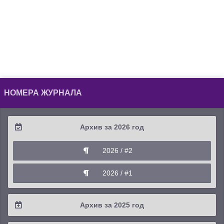
НОМЕРА ЖУРНАЛА
Архив за 2026 год
2026 / #2
2026 / #1
Архив за 2025 год
2025 / #4