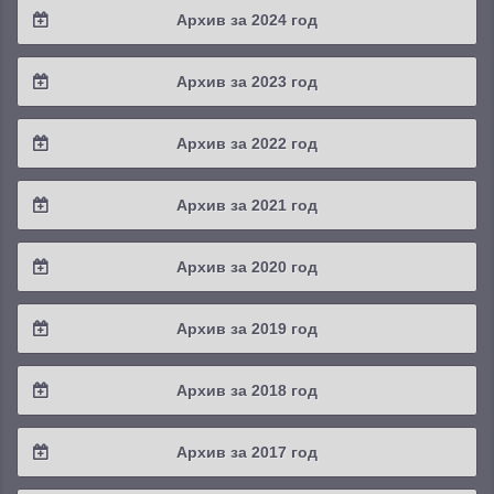
Архив за 2024 год
2025 / #3
2024 / #4
Архив за 2023 год
2025 / #2
2024 / #3
2023 / #4
Архив за 2022 год
2025 / #1
2024 / #2
2023 / #3
2022 / #4
Архив за 2021 год
2024 / #1
2023 / #2
2022 / #3
2021 / #4
Архив за 2020 год
2023 / #1
2022 / #2
2021 / #3
2020 / #4
Архив за 2019 год
2022 / #1
2021 / #2
2020 / #3
2019 / #4
Архив за 2018 год
2021 / #1
2020 / #2
2019 / #3
2018 / #4
Архив за 2017 год
2020 / #1
2019 / #2
2018 / #3
2017 / #4