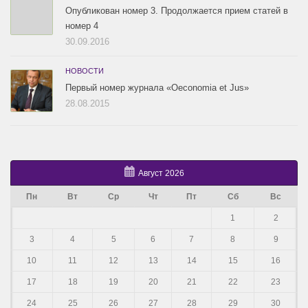
Опубликован номер 3. Продолжается прием статей в
номер 4
30.09.2016
НОВОСТИ
Первый номер журнала «Oeconomia et Jus»
28.08.2015
Август 2026
Пн
Вт
Ср
Чт
Пт
Сб
Вс
1
2
3
4
5
6
7
8
9
10
11
12
13
14
15
16
17
18
19
20
21
22
23
24
25
26
27
28
29
30