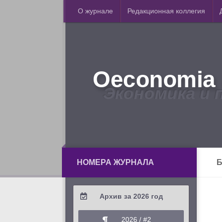
О журнале
Редакционная коллегия
Oeconomia 
Экономика и 
НОМЕРА ЖУРНАЛА
Б
Архив за 2026 год
2026 / #2