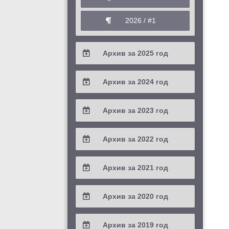
2026 / #1
Архив за 2025 год
2025 / #4
Архив за 2024 год
2025 / #3
2024 / #4
Архив за 2023 год
2025 / #2
2024 / #3
2023 / #4
Архив за 2022 год
2025 / #1
2024 / #2
2023 / #3
2022 / #4
Архив за 2021 год
2024 / #1
2023 / #2
2022 / #3
2021 / #4
Архив за 2020 год
2023 / #1
2022 / #2
2021 / #3
2020 / #4
Архив за 2019 год
2022 / #1