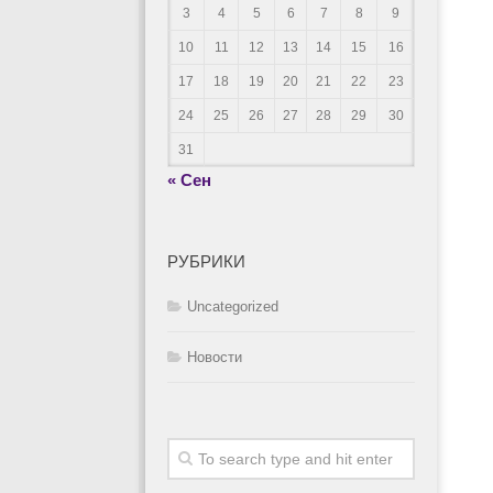
3
4
5
6
7
8
9
10
11
12
13
14
15
16
17
18
19
20
21
22
23
24
25
26
27
28
29
30
31
« Сен
РУБРИКИ
Uncategorized
Новости