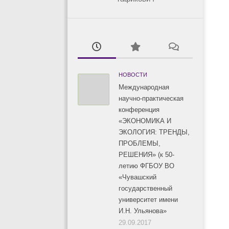
НОВОСТИ
Международная
научно-практическая
конференция
«ЭКОНОМИКА И
ЭКОЛОГИЯ: ТРЕНДЫ,
ПРОБЛЕМЫ,
РЕШЕНИЯ» (к 50-
летию ФГБОУ ВО
«Чувашский
государственный
университет имени
И.Н. Ульянова»
29.09.2017