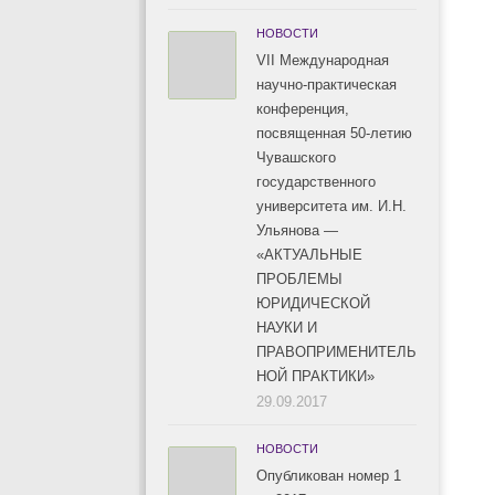
НОВОСТИ
VII Международная
научно-практическая
конференция,
посвященная 50-летию
Чувашского
государственного
университета им. И.Н.
Ульянова —
«АКТУАЛЬНЫЕ
ПРОБЛЕМЫ
ЮРИДИЧЕСКОЙ
НАУКИ И
ПРАВОПРИМЕНИТЕЛЬ
НОЙ ПРАКТИКИ»
29.09.2017
НОВОСТИ
Опубликован номер 1