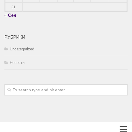
31
« Сен
РУБРИКИ
Uncategorized
Новости