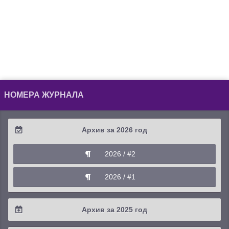
НОМЕРА ЖУРНАЛА
Архив за 2026 год
2026 / #2
2026 / #1
Архив за 2025 год
2025 / #4