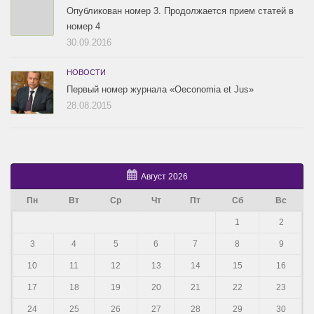
Опубликован номер 3. Продолжается прием статей в
номер 4
30.09.2016
НОВОСТИ
Первый номер журнала «Oeconomia et Jus»
28.08.2015
Август 2026
Пн
Вт
Ср
Чт
Пт
Сб
Вс
1
2
3
4
5
6
7
8
9
10
11
12
13
14
15
16
17
18
19
20
21
22
23
24
25
26
27
28
29
30