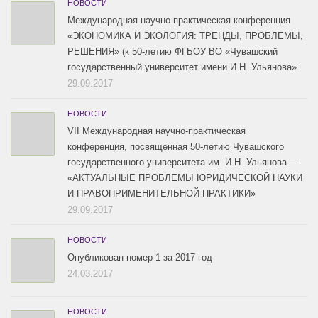
НОВОСТИ
Международная научно-практическая конференция
«ЭКОНОМИКА И ЭКОЛОГИЯ: ТРЕНДЫ, ПРОБЛЕМЫ,
РЕШЕНИЯ» (к 50-летию ФГБОУ ВО «Чувашский
государственный университет имени И.Н. Ульянова»
29.09.2017
НОВОСТИ
VII Международная научно-практическая
конференция, посвященная 50-летию Чувашского
государственного университета им. И.Н. Ульянова —
«АКТУАЛЬНЫЕ ПРОБЛЕМЫ ЮРИДИЧЕСКОЙ НАУКИ
И ПРАВОПРИМЕНИТЕЛЬНОЙ ПРАКТИКИ»
29.09.2017
НОВОСТИ
Опубликован номер 1 за 2017 год
24.03.2017
НОВОСТИ