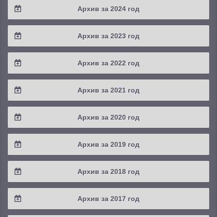
Архив за 2024 год
2025 / #3
2024 / #4
Архив за 2023 год
2025 / #2
2024 / #3
2023 / #4
Архив за 2022 год
2025 / #1
2024 / #2
2023 / #3
2022 / #4
Архив за 2021 год
2024 / #1
2023 / #2
2022 / #3
2021 / #4
Архив за 2020 год
2023 / #1
2022 / #2
2021 / #3
2020 / #4
Архив за 2019 год
2022 / #1
2021 / #2
2020 / #3
2019 / #4
Архив за 2018 год
2021 / #1
2020 / #2
2019 / #3
2018 / #4
Архив за 2017 год
2020 / #1
2019 / #2
2018 / #3
2017 / #4