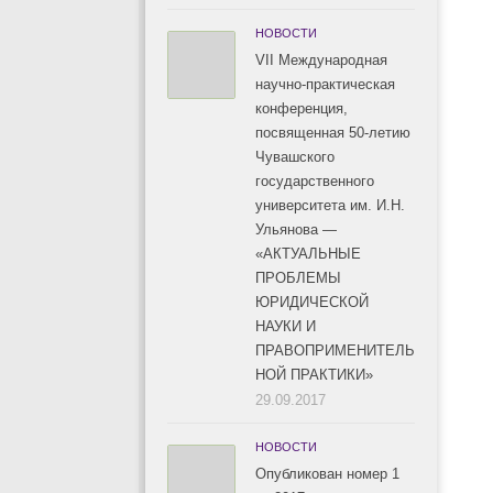
НОВОСТИ
VII Международная
научно-практическая
конференция,
посвященная 50-летию
Чувашского
государственного
университета им. И.Н.
Ульянова —
«АКТУАЛЬНЫЕ
ПРОБЛЕМЫ
ЮРИДИЧЕСКОЙ
НАУКИ И
ПРАВОПРИМЕНИТЕЛЬ
НОЙ ПРАКТИКИ»
29.09.2017
НОВОСТИ
Опубликован номер 1