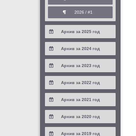
2026 / #1
Архив за 2025 год
2025 / #4
Архив за 2024 год
2025 / #3
2024 / #4
Архив за 2023 год
2025 / #2
2024 / #3
2023 / #4
Архив за 2022 год
2025 / #1
2024 / #2
2023 / #3
2022 / #4
Архив за 2021 год
2024 / #1
2023 / #2
2022 / #3
2021 / #4
Архив за 2020 год
2023 / #1
2022 / #2
2021 / #3
2020 / #4
Архив за 2019 год
2022 / #1