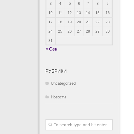
3
4
5
6
7
8
9
10
11
12
13
14
15
16
17
18
19
20
21
22
23
24
25
26
27
28
29
30
31
« Сен
РУБРИКИ
Uncategorized
Новости