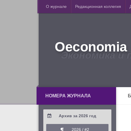
О журнале
Редакционная коллегия
Oeconomia 
Экономика и 
НОМЕРА ЖУРНАЛА
Б
Архив за 2026 год
2026 / #2