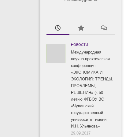
НОВОСТИ
Международная
научно-практическая
конференция
«ЭКОНОМИКА И
ЭКОЛОГИЯ: ТРЕНДЫ,
ПРОБЛЕМЫ,
РЕШЕНИЯ» (к 50-
летию ФГБОУ ВО
«Чувашский
государственный
университет имени
И.Н. Ульянова»
29.09.2017