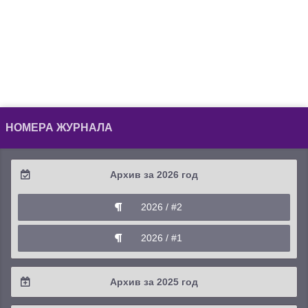
НОМЕРА ЖУРНАЛА
Архив за 2026 год
2026 / #2
2026 / #1
Архив за 2025 год
2025 / #4