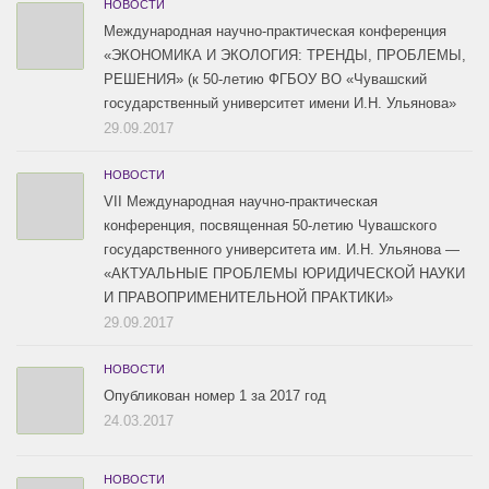
НОВОСТИ
Международная научно-практическая конференция
«ЭКОНОМИКА И ЭКОЛОГИЯ: ТРЕНДЫ, ПРОБЛЕМЫ,
РЕШЕНИЯ» (к 50-летию ФГБОУ ВО «Чувашский
государственный университет имени И.Н. Ульянова»
29.09.2017
НОВОСТИ
VII Международная научно-практическая
конференция, посвященная 50-летию Чувашского
государственного университета им. И.Н. Ульянова —
«АКТУАЛЬНЫЕ ПРОБЛЕМЫ ЮРИДИЧЕСКОЙ НАУКИ
И ПРАВОПРИМЕНИТЕЛЬНОЙ ПРАКТИКИ»
29.09.2017
НОВОСТИ
Опубликован номер 1 за 2017 год
24.03.2017
НОВОСТИ