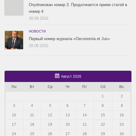
Опубликован номер 3. Продолжается прием статей в
номер 4
30.09.2016
НОВОСТИ
Первый номер журнала «Oeconomia et Jus»
28.08.2015
Август 2026
Пн
Вт
Ср
Чт
Пт
Сб
Вс
1
2
3
4
5
6
7
8
9
10
11
12
13
14
15
16
17
18
19
20
21
22
23
24
25
26
27
28
29
30