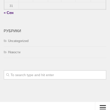
31
« Сен
РУБРИКИ
Uncategorized
Новости