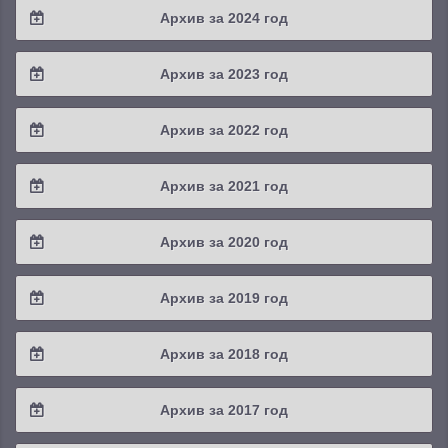
Архив за 2024 год
2025 / #3
2024 / #4
Архив за 2023 год
2025 / #2
2024 / #3
2023 / #4
Архив за 2022 год
2025 / #1
2024 / #2
2023 / #3
2022 / #4
Архив за 2021 год
2024 / #1
2023 / #2
2022 / #3
2021 / #4
Архив за 2020 год
2023 / #1
2022 / #2
2021 / #3
2020 / #4
Архив за 2019 год
2022 / #1
2021 / #2
2020 / #3
2019 / #4
Архив за 2018 год
2021 / #1
2020 / #2
2019 / #3
2018 / #4
Архив за 2017 год
2020 / #1
2019 / #2
2018 / #3
2017 / #4