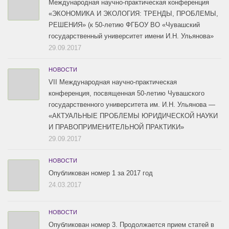
Международная научно-практическая конференция
«ЭКОНОМИКА И ЭКОЛОГИЯ: ТРЕНДЫ, ПРОБЛЕМЫ,
РЕШЕНИЯ» (к 50-летию ФГБОУ ВО «Чувашский
государственный университет имени И.Н. Ульянова»
29.09.2017
НОВОСТИ
VII Международная научно-практическая
конференция, посвященная 50-летию Чувашского
государственного университета им. И.Н. Ульянова —
«АКТУАЛЬНЫЕ ПРОБЛЕМЫ ЮРИДИЧЕСКОЙ НАУКИ
И ПРАВОПРИМЕНИТЕЛЬНОЙ ПРАКТИКИ»
29.09.2017
НОВОСТИ
Опубликован номер 1 за 2017 год
24.03.2017
НОВОСТИ
Опубликован номер 3. Продолжается прием статей в