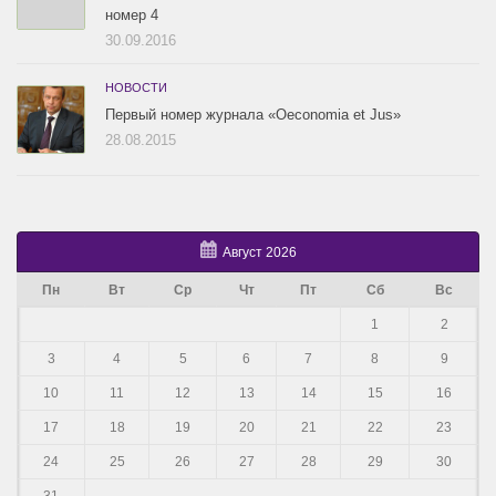
номер 4
30.09.2016
НОВОСТИ
Первый номер журнала «Oeconomia et Jus»
28.08.2015
Август 2026
Пн
Вт
Ср
Чт
Пт
Сб
Вс
1
2
3
4
5
6
7
8
9
10
11
12
13
14
15
16
17
18
19
20
21
22
23
24
25
26
27
28
29
30