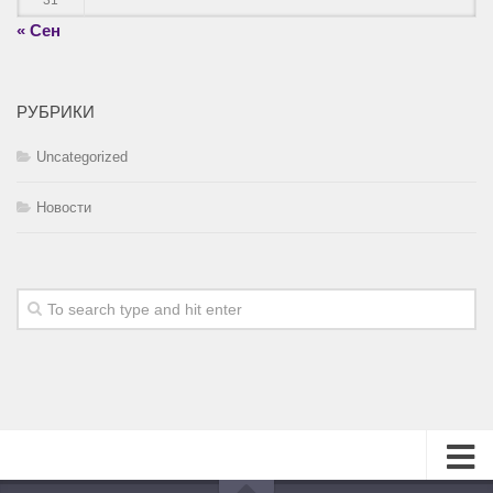
31
« Сен
РУБРИКИ
Uncategorized
Новости