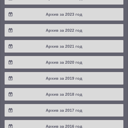
2025 / #3
2024 / #4
Архив за 2023 год
2025 / #2
2024 / #3
2023 / #4
Архив за 2022 год
2025 / #1
2024 / #2
2023 / #3
2022 / #4
Архив за 2021 год
2024 / #1
2023 / #2
2022 / #3
2021 / #4
Архив за 2020 год
2023 / #1
2022 / #2
2021 / #3
2020 / #4
Архив за 2019 год
2022 / #1
2021 / #2
2020 / #3
2019 / #4
Архив за 2018 год
2021 / #1
2020 / #2
2019 / #3
2018 / #4
Архив за 2017 год
2020 / #1
2019 / #2
2018 / #3
2017 / #4
Архив за 2016 год
2019 / #1