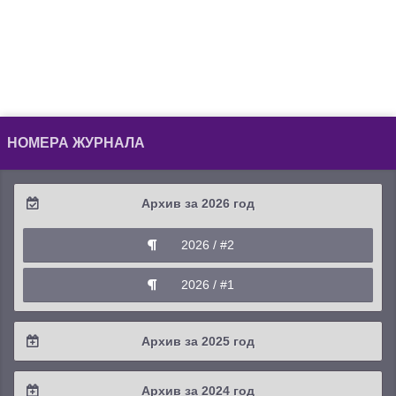
НОМЕРА ЖУРНАЛА
Архив за 2026 год
2026 / #2
2026 / #1
Архив за 2025 год
2025 / #4
Архив за 2024 год