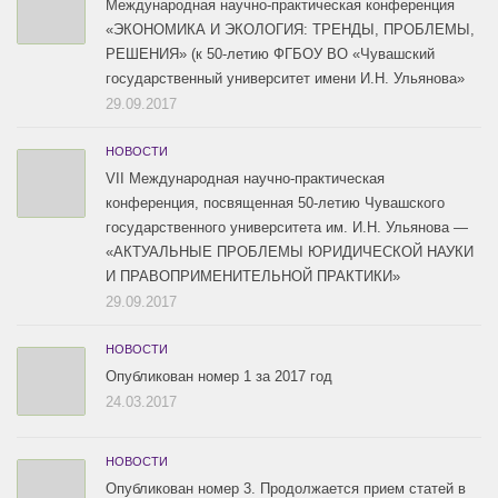
Международная научно-практическая конференция
«ЭКОНОМИКА И ЭКОЛОГИЯ: ТРЕНДЫ, ПРОБЛЕМЫ,
РЕШЕНИЯ» (к 50-летию ФГБОУ ВО «Чувашский
государственный университет имени И.Н. Ульянова»
29.09.2017
НОВОСТИ
VII Международная научно-практическая
конференция, посвященная 50-летию Чувашского
государственного университета им. И.Н. Ульянова —
«АКТУАЛЬНЫЕ ПРОБЛЕМЫ ЮРИДИЧЕСКОЙ НАУКИ
И ПРАВОПРИМЕНИТЕЛЬНОЙ ПРАКТИКИ»
29.09.2017
НОВОСТИ
Опубликован номер 1 за 2017 год
24.03.2017
НОВОСТИ
Опубликован номер 3. Продолжается прием статей в