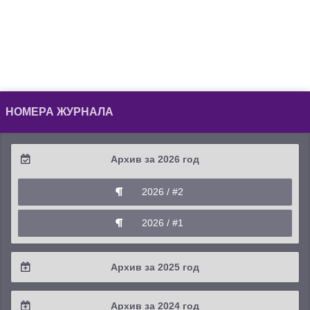
НОМЕРА ЖУРНАЛА
Архив за 2026 год
2026 / #2
2026 / #1
Архив за 2025 год
2025 / #4
Архив за 2024 год