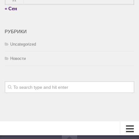
31
« Сен
РУБРИКИ
Uncategorized
Новости