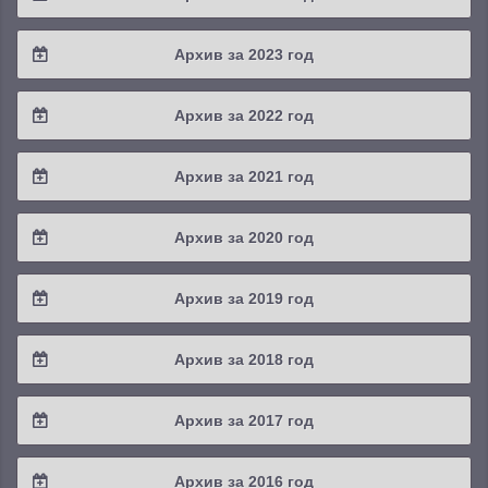
2025 / #3
2024 / #4
Архив за 2023 год
2025 / #2
2024 / #3
2023 / #4
Архив за 2022 год
2025 / #1
2024 / #2
2023 / #3
2022 / #4
Архив за 2021 год
2024 / #1
2023 / #2
2022 / #3
2021 / #4
Архив за 2020 год
2023 / #1
2022 / #2
2021 / #3
2020 / #4
Архив за 2019 год
2022 / #1
2021 / #2
2020 / #3
2019 / #4
Архив за 2018 год
2021 / #1
2020 / #2
2019 / #3
2018 / #4
Архив за 2017 год
2020 / #1
2019 / #2
2018 / #3
2017 / #4
Архив за 2016 год
2019 / #1