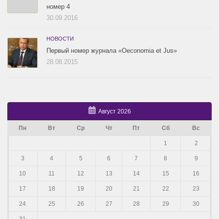
номер 4
30.09.2016
НОВОСТИ
Первый номер журнала «Oeconomia et Jus»
28.08.2015
Август 2026
Пн
Вт
Ср
Чт
Пт
Сб
Вс
1
2
3
4
5
6
7
8
9
10
11
12
13
14
15
16
17
18
19
20
21
22
23
24
25
26
27
28
29
30