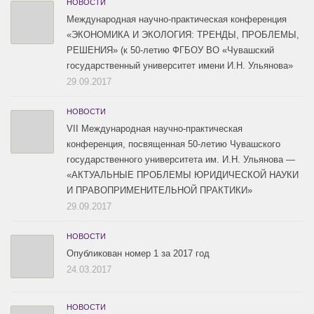
НОВОСТИ
Международная научно-практическая конференция
«ЭКОНОМИКА И ЭКОЛОГИЯ: ТРЕНДЫ, ПРОБЛЕМЫ,
РЕШЕНИЯ» (к 50-летию ФГБОУ ВО «Чувашский
государственный университет имени И.Н. Ульянова»
29.09.2017
НОВОСТИ
VII Международная научно-практическая
конференция, посвященная 50-летию Чувашского
государственного университета им. И.Н. Ульянова —
«АКТУАЛЬНЫЕ ПРОБЛЕМЫ ЮРИДИЧЕСКОЙ НАУКИ
И ПРАВОПРИМЕНИТЕЛЬНОЙ ПРАКТИКИ»
29.09.2017
НОВОСТИ
Опубликован номер 1 за 2017 год
24.03.2017
НОВОСТИ