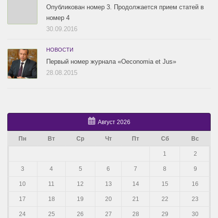
Опубликован номер 3. Продолжается прием статей в
номер 4
30.09.2016
НОВОСТИ
Первый номер журнала «Oeconomia et Jus»
28.08.2015
Август 2026
Пн
Вт
Ср
Чт
Пт
Сб
Вс
1
2
3
4
5
6
7
8
9
10
11
12
13
14
15
16
17
18
19
20
21
22
23
24
25
26
27
28
29
30