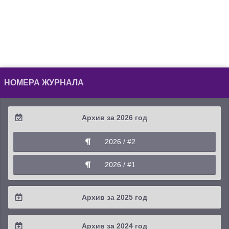
НОМЕРА ЖУРНАЛА
Архив за 2026 год
2026 / #2
2026 / #1
Архив за 2025 год
2025 / #4
Архив за 2024 год