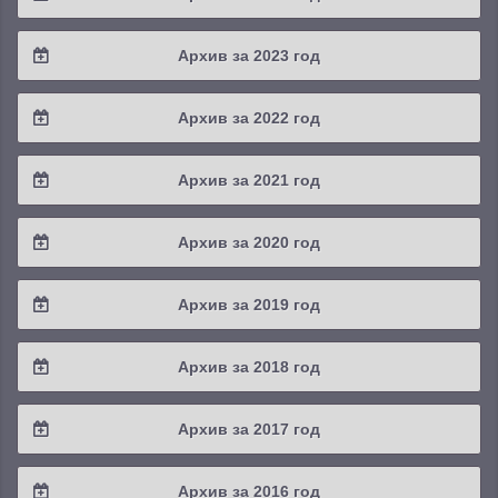
2025 / #3
2024 / #4
Архив за 2023 год
2025 / #2
2024 / #3
2023 / #4
Архив за 2022 год
2025 / #1
2024 / #2
2023 / #3
2022 / #4
Архив за 2021 год
2024 / #1
2023 / #2
2022 / #3
2021 / #4
Архив за 2020 год
2023 / #1
2022 / #2
2021 / #3
2020 / #4
Архив за 2019 год
2022 / #1
2021 / #2
2020 / #3
2019 / #4
Архив за 2018 год
2021 / #1
2020 / #2
2019 / #3
2018 / #4
Архив за 2017 год
2020 / #1
2019 / #2
2018 / #3
2017 / #4
Архив за 2016 год
2019 / #1