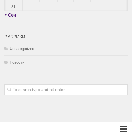
31
« Сен
РУБРИКИ
Uncategorized
Новости