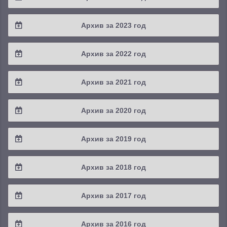
2025 / #3
2024 / #4
Архив за 2023 год
2025 / #2
2024 / #3
2023 / #4
Архив за 2022 год
2025 / #1
2024 / #2
2023 / #3
2022 / #4
Архив за 2021 год
2024 / #1
2023 / #2
2022 / #3
2021 / #4
Архив за 2020 год
2023 / #1
2022 / #2
2021 / #3
2020 / #4
Архив за 2019 год
2022 / #1
2021 / #2
2020 / #3
2019 / #4
Архив за 2018 год
2021 / #1
2020 / #2
2019 / #3
2018 / #4
Архив за 2017 год
2020 / #1
2019 / #2
2018 / #3
2017 / #4
Архив за 2016 год
2019 / #1