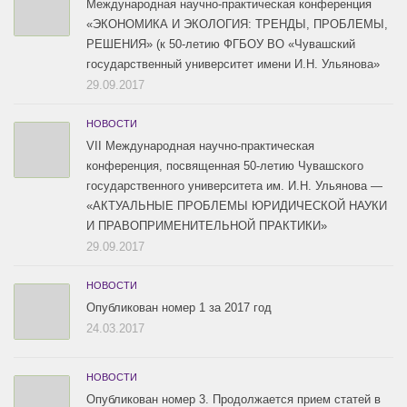
Международная научно-практическая конференция
«ЭКОНОМИКА И ЭКОЛОГИЯ: ТРЕНДЫ, ПРОБЛЕМЫ,
РЕШЕНИЯ» (к 50-летию ФГБОУ ВО «Чувашский
государственный университет имени И.Н. Ульянова»
29.09.2017
НОВОСТИ
VII Международная научно-практическая
конференция, посвященная 50-летию Чувашского
государственного университета им. И.Н. Ульянова —
«АКТУАЛЬНЫЕ ПРОБЛЕМЫ ЮРИДИЧЕСКОЙ НАУКИ
И ПРАВОПРИМЕНИТЕЛЬНОЙ ПРАКТИКИ»
29.09.2017
НОВОСТИ
Опубликован номер 1 за 2017 год
24.03.2017
НОВОСТИ
Опубликован номер 3. Продолжается прием статей в