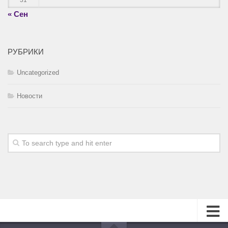
31
« Сен
РУБРИКИ
Uncategorized
Новости