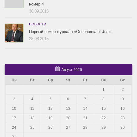
номер 4
30.09.2016
НОВОСТИ
Первый номер журнала «Oeconomia et Jus»
28.08.2015
Август 2026
Пн
Вт
Ср
Чт
Пт
Сб
Вс
1
2
3
4
5
6
7
8
9
10
11
12
13
14
15
16
17
18
19
20
21
22
23
24
25
26
27
28
29
30