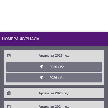
НОМЕРА ЖУРНАЛА
Архив за 2026 год
2026 / #2
2026 / #1
Архив за 2025 год
2025 / #4
Архив за 2024 год