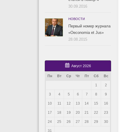
30.09.2016
НОВОСТИ
Первый номер журнала
«Oeconomia et Jus»
28.08.2015
Август 2026
Пн
Вт
Ср
Чт
Пт
Сб
Вс
1
2
3
4
5
6
7
8
9
10
11
12
13
14
15
16
17
18
19
20
21
22
23
24
25
26
27
28
29
30
31