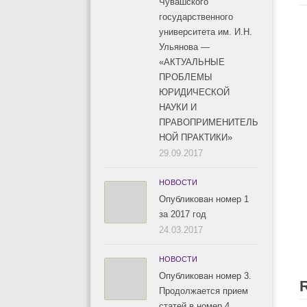
Чувашского
государственного
университета им. И.Н.
Ульянова —
«АКТУАЛЬНЫЕ
ПРОБЛЕМЫ
ЮРИДИЧЕСКОЙ
НАУКИ И
ПРАВОПРИМЕНИТЕЛЬ
НОЙ ПРАКТИКИ»
29.09.2017
НОВОСТИ
Опубликован номер 1
за 2017 год
24.03.2017
НОВОСТИ
Опубликован номер 3.
Продолжается прием
статей в номер 4