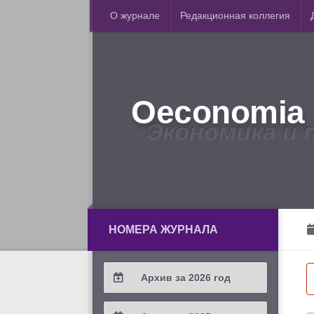
О журнале
Редакционная коллегия
Oeconomia 
Экономика и 
НОМЕРА ЖУРНАЛА
Архив за 2026 год
2026 / #2