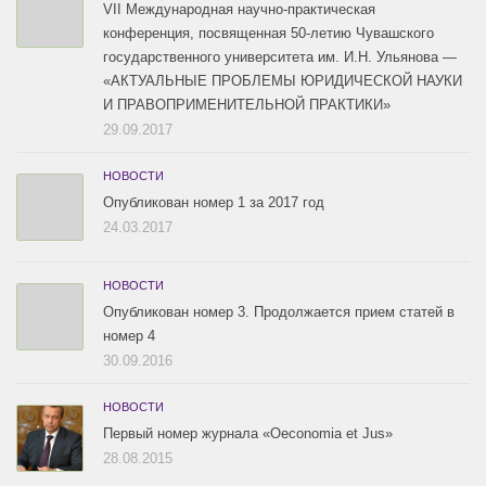
VII Международная научно-практическая
конференция, посвященная 50-летию Чувашского
государственного университета им. И.Н. Ульянова —
«АКТУАЛЬНЫЕ ПРОБЛЕМЫ ЮРИДИЧЕСКОЙ НАУКИ
И ПРАВОПРИМЕНИТЕЛЬНОЙ ПРАКТИКИ»
29.09.2017
НОВОСТИ
Опубликован номер 1 за 2017 год
24.03.2017
НОВОСТИ
Опубликован номер 3. Продолжается прием статей в
номер 4
30.09.2016
НОВОСТИ
Первый номер журнала «Oeconomia et Jus»
28.08.2015