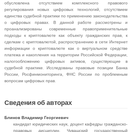
обусловлена отсутствием комплексного правового
регулирования новых цифровых технологий, отсутствием
единства судебной практики по применению законодательства
о цифровых правах. В данной работе рассмотрены и
проанализированы современные правоприменительные
подходы к криптовалюте как объекту гражданских прав, к
сделкам с криптовалютой, распространению в сети Интернет
информации о криптовалюте как о виртуальном средстве
платежа и накопления на территории Российской Федерации,
налогообложению цифровых активов, существующие в
судебной практике. Исследованы правовые позиции Банка
России, Росфинмониторинга, ФНС России по проблемным
вопросам цифровых прав.
Сведения об авторах
Блинов Владимир Георгиевич
кандидат юридических наук, доцент кафедры гражданско-
правовых дисциплин, Чувашский государственный