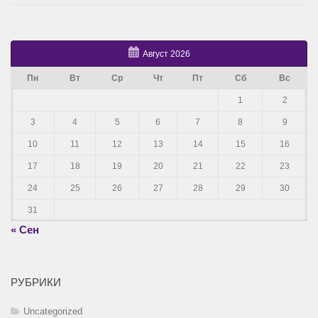
Август 2026
Пн
Вт
Ср
Чт
Пт
Сб
Вс
1
2
3
4
5
6
7
8
9
10
11
12
13
14
15
16
17
18
19
20
21
22
23
24
25
26
27
28
29
30
31
« Сен
РУБРИКИ
Uncategorized