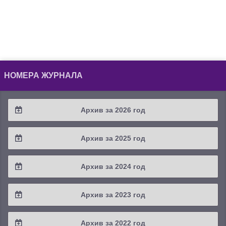
НОМЕРА ЖУРНАЛА
Архив за 2026 год
2026 / #2
Архив за 2025 год
2026 / #1
2025 / #4
Архив за 2024 год
2025 / #3
2024 / #4
Архив за 2023 год
2025 / #2
2024 / #3
2023 / #4
Архив за 2022 год
2025 / #1