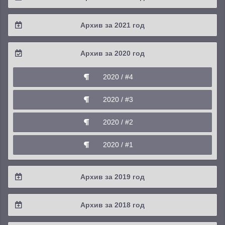
2024 / #2
2023 / #3
2022 / #4
Архив за 2021 год
2024 / #1
2023 / #2
2022 / #3
2021 / #4
Архив за 2020 год
2023 / #1
2022 / #2
2021 / #3
2020 / #4
2022 / #1
2021 / #2
2020 / #3
2021 / #1
2020 / #2
2020 / #1
Архив за 2019 год
2019 / #4
Архив за 2018 год
2019 / #3
2018 / #4