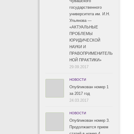
Чувашского
государственного
университета им. И.Н.
Ульянова —
«АКТУАЛЬНЫЕ
ПРОБЛЕМЫ
ЮРИДИЧЕСКОЙ
НАУКИ И
ПРАВОПРИМЕНИТЕЛЬ
НОЙ ПРАКТИКИ»
29.09.2017
НОВОСТИ
Опубликован номер 1
за 2017 год
24.03.2017
НОВОСТИ
Опубликован номер 3.
Продолжается прием
статей в номер 4