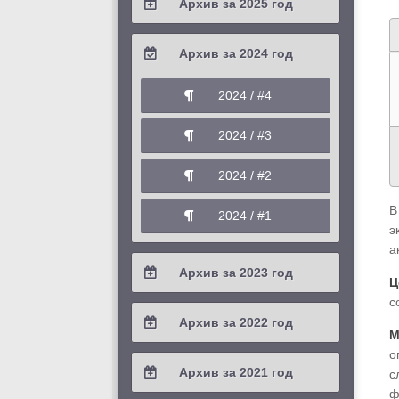
Архив за 2025 год
2026 / #1
2025 / #4
Архив за 2024 год
2025 / #3
2024 / #4
2025 / #2
2024 / #3
2025 / #1
2024 / #2
В
2024 / #1
э
а
Архив за 2023 год
Ц
с
2023 / #4
Архив за 2022 год
М
2023 / #3
о
2022 / #4
Архив за 2021 год
с
2023 / #2
ф
2022 / #3