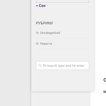
« Сен
РУБРИКИ
Uncategorized
Новости
М