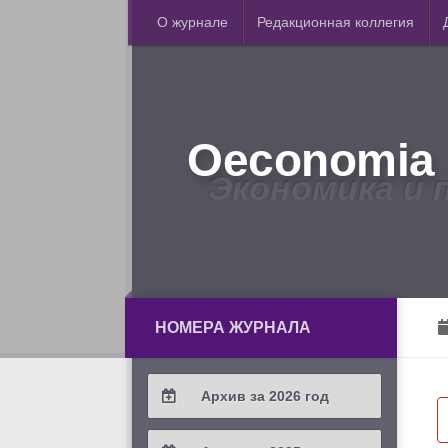
О журнале
Редакционная коллегия
Oeconomia 
Экономика и 
НОМЕРА ЖУРНАЛА
Архив за 2026 год
2026 / #2