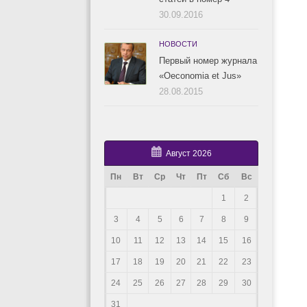
30.09.2016
НОВОСТИ
Первый номер журнала
«Oeconomia et Jus»
28.08.2015
Август 2026
Пн
Вт
Ср
Чт
Пт
Сб
Вс
1
2
3
4
5
6
7
8
9
10
11
12
13
14
15
16
17
18
19
20
21
22
23
24
25
26
27
28
29
30
31