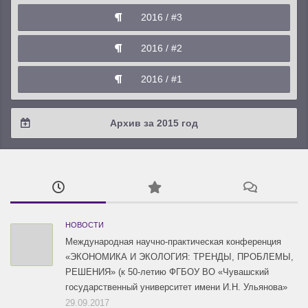
2017 / #2
2016 / #3
2017 / #1
2016 / #2
2016 / #1
Архив за 2015 год
2015 / #3
2015 / #2
2015 / #1
НОВОСТИ
Международная научно-практическая конференция
«ЭКОНОМИКА И ЭКОЛОГИЯ: ТРЕНДЫ, ПРОБЛЕМЫ,
РЕШЕНИЯ» (к 50-летию ФГБОУ ВО «Чувашский
государственный университет имени И.Н. Ульянова»
29.09.2017