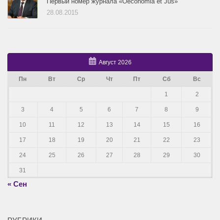
Первый номер журнала «Oeconomia et Jus»
28.08.2015
Август 2026
Пн
Вт
Ср
Чт
Пт
Сб
Вс
1
2
3
4
5
6
7
8
9
10
11
12
13
14
15
16
17
18
19
20
21
22
23
24
25
26
27
28
29
30
31
« Сен