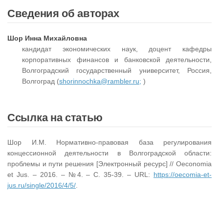
Сведения об авторах
Шор Инна Михайловна
кандидат экономических наук, доцент кафедры
корпоративных финансов и банковской деятельности,
Волгоградский государственный университет, Россия,
Волгоград (
shorinnochka@rambler.ru;
)
Ссылка на статью
Шор И.М. Нормативно-правовая база регулирования
концессионной деятельности в Волгоградской области:
проблемы и пути решения [Электронный ресурс] // Oeconomia
et Jus. – 2016. – №4. – С. 35-39. – URL:
https://oecomia-et-
jus.ru/single/2016/4/5/
.