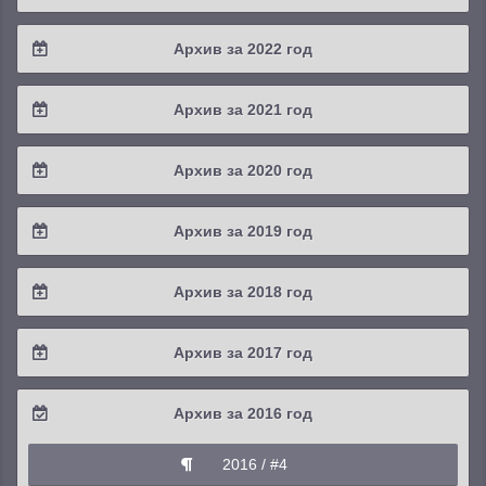
2025 / #2
2024 / #3
2023 / #4
Архив за 2022 год
2025 / #1
2024 / #2
2023 / #3
2022 / #4
Архив за 2021 год
2024 / #1
2023 / #2
2022 / #3
2021 / #4
Архив за 2020 год
2023 / #1
2022 / #2
2021 / #3
2020 / #4
Архив за 2019 год
2022 / #1
2021 / #2
2020 / #3
2019 / #4
Архив за 2018 год
2021 / #1
2020 / #2
2019 / #3
2018 / #4
Архив за 2017 год
2020 / #1
2019 / #2
2018 / #3
2017 / #4
Архив за 2016 год
2019 / #1
2018 / #2
2017 / #3
2016 / #4
2018 / #1