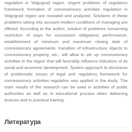
regulation in Volgograd region. Urgent problems of regulatory
framework formation of concessionary activities regulation in
Volgograd region are revealed and analyzed. Solutions of these
problems taking into account modern conditions of managing are
offered. According to the author, solution of problems concerning
restriction of ways for concession obligations performance,
establishment of minimum and maximum closing date of
concessionary agreements, transition of infrastructure objects to
concessionary property, etc., will allow to stir up concessionary
activities in the region that will favorably influence indicators of its
social and economic development. System approach to disclosure
of problematic issues of legal and regulatory framework for
concessionary activities regulation was applied in the study. The
main results of the research can be used in activities of public
authorities as well as in educational process when delivering
lectures and in practical training.
Литература