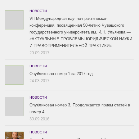
НОВОСТИ
VII Международная научно-практическая
конференция, посвященная 50-летию Чувашского
государственного университета им. И.Н. Ульянова —
«АКТУАЛЬНЫЕ ПРОБЛЕМЫ ЮРИДИЧЕСКОЙ НАУКИ
И ПРАВОПРИМЕНИТЕЛЬНОЙ ПРАКТИКИ»
29.09.2017
НОВОСТИ
Опубликован номер 1 за 2017 год
24.03.2017
НОВОСТИ
Опубликован номер 3. Продолжается прием статей в
номер 4
30.09.2016
НОВОСТИ