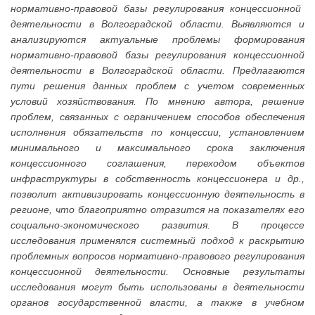
нормативно-правовой базы регулирования концессионной
деятельности в Волгоградской области. Выявляются и
анализируются актуальные проблемы формирования
нормативно-правовой базы регулирования концессионной
деятельности в Волгоградской области. Предлагаются
пути решения данных проблем с учетом современных
условий хозяйствования. По мнению автора, решение
проблем, связанных с ограничением способов обеспечения
исполнения обязательств по концессии, установлением
минимального и максимального срока заключения
концессионного соглашения, переходом объектов
инфраструктуры в собственность концессионера и др.,
позволит активизировать концессионную деятельность в
регионе, что благоприятно отразится на показателях его
социально-экономического развития. В процессе
исследования применялся системный подход к раскрытию
проблемных вопросов нормативно-правового регулирования
концессионной деятельности.
Основные результаты
исследования могут быть использованы в деятельности
органов государственной власти, а также в учебном