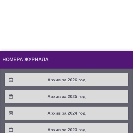
НОМЕРА ЖУРНАЛА
Архив за 2026 год
2026 / #2
Архив за 2025 год
2026 / #1
2025 / #4
Архив за 2024 год
2025 / #3
2024 / #4
Архив за 2023 год