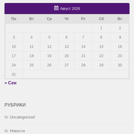
Август 2026
Пн
Вт
Ср
Чт
Пт
Сб
Вс
1
2
3
4
5
6
7
8
9
10
11
12
13
14
15
16
17
18
19
20
21
22
23
24
25
26
27
28
29
30
31
« Сен
РУБРИКИ
Uncategorized
Новости