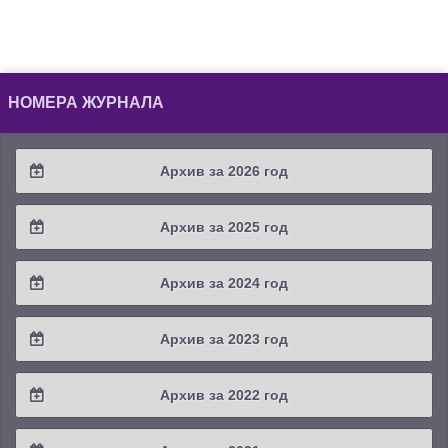
НОМЕРА ЖУРНАЛА
Архив за 2026 год
2026 / #2
Архив за 2025 год
2026 / #1
2025 / #4
Архив за 2024 год
2025 / #3
2024 / #4
Архив за 2023 год
2025 / #2
2024 / #3
2023 / #4
Архив за 2022 год
2025 / #1
2024 / #2
2023 / #3
2022 / #4