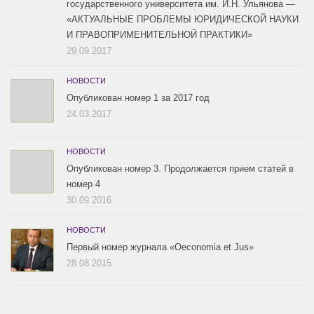
государственного университета им. И.Н. Ульянова —
«АКТУАЛЬНЫЕ ПРОБЛЕМЫ ЮРИДИЧЕСКОЙ НАУКИ
И ПРАВОПРИМЕНИТЕЛЬНОЙ ПРАКТИКИ»
29.09.2017
НОВОСТИ
Опубликован номер 1 за 2017 год
24.03.2017
НОВОСТИ
Опубликован номер 3. Продолжается прием статей в
номер 4
30.09.2016
НОВОСТИ
Первый номер журнала «Oeconomia et Jus»
28.08.2015