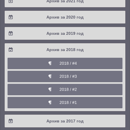
Архив за 2021 год
2024 / #1
2023 / #2
2022 / #3
2021 / #4
Архив за 2020 год
2023 / #1
2022 / #2
2021 / #3
2020 / #4
Архив за 2019 год
2022 / #1
2021 / #2
2020 / #3
2019 / #4
Архив за 2018 год
2021 / #1
2020 / #2
2019 / #3
2018 / #4
2020 / #1
2019 / #2
2018 / #3
2019 / #1
2018 / #2
2018 / #1
Архив за 2017 год