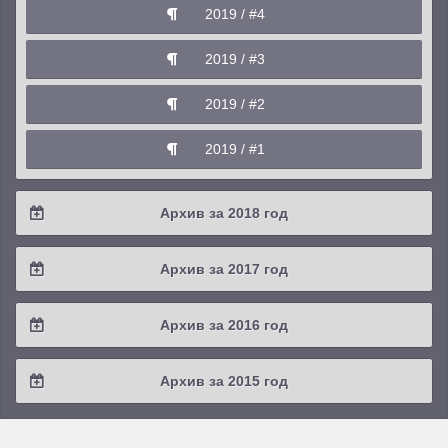
2019 / #4
2021 / #1
2020 / #2
2019 / #3
2020 / #1
2019 / #2
2019 / #1
Архив за 2018 год
2018 / #4
Архив за 2017 год
2018 / #3
2017 / #4
Архив за 2016 год
2018 / #2
2017 / #3
2016 / #4
Архив за 2015 год
2018 / #1
2017 / #2
2016 / #3
2015 / #3
2017 / #1