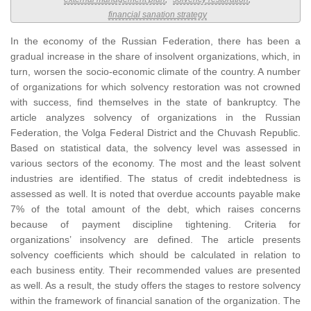
financial sanation strategy
In the economy of the Russian Federation, there has been a
gradual increase in the share of insolvent organizations, which, in
turn, worsen the socio-economic climate of the country. A number
of organizations for which solvency restoration was not crowned
with success, find themselves in the state of bankruptcy. The
article analyzes solvency of organizations in the Russian
Federation, the Volga Federal District and the Chuvash Republic.
Based on statistical data, the solvency level was assessed in
various sectors of the economy. The most and the least solvent
industries are identified. The status of credit indebtedness is
assessed as well. It is noted that overdue accounts payable make
7% of the total amount of the debt, which raises concerns
because of payment discipline tightening. Criteria for
organizations’ insolvency are defined. The article presents
solvency coefficients which should be calculated in relation to
each business entity. Their recommended values are presented
as well. As a result, the study offers the stages to restore solvency
within the framework of financial sanation of the organization. The