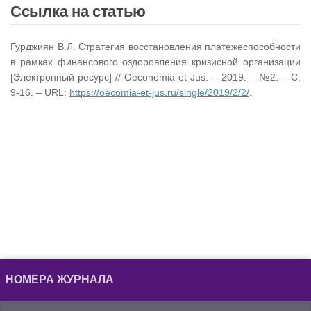
Ссылка на статью
Гурджиян В.Л. Стратегия восстановления платежеспособности
в рамках финансового оздоровления кризисной организации
[Электронный ресурс] // Oeconomia et Jus. – 2019. – №2. – С.
9-16. – URL:
https://oecomia-et-jus.ru/single/2019/2/2/
.
НОМЕРА ЖУРНАЛА