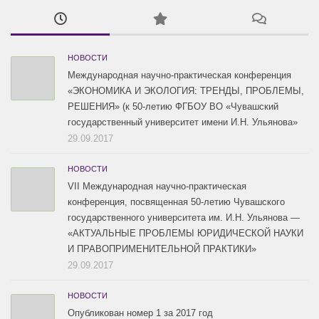
2016 / #2
2015 / #2
2016 / #1
2015 / #1
НОВОСТИ
Международная научно-практическая конференция
«ЭКОНОМИКА И ЭКОЛОГИЯ: ТРЕНДЫ, ПРОБЛЕМЫ,
РЕШЕНИЯ» (к 50-летию ФГБОУ ВО «Чувашский
государственный университет имени И.Н. Ульянова»
29.09.2017
НОВОСТИ
VII Международная научно-практическая
конференция, посвященная 50-летию Чувашского
государственного университета им. И.Н. Ульянова —
«АКТУАЛЬНЫЕ ПРОБЛЕМЫ ЮРИДИЧЕСКОЙ НАУКИ
И ПРАВОПРИМЕНИТЕЛЬНОЙ ПРАКТИКИ»
29.09.2017
НОВОСТИ
Опубликован номер 1 за 2017 год