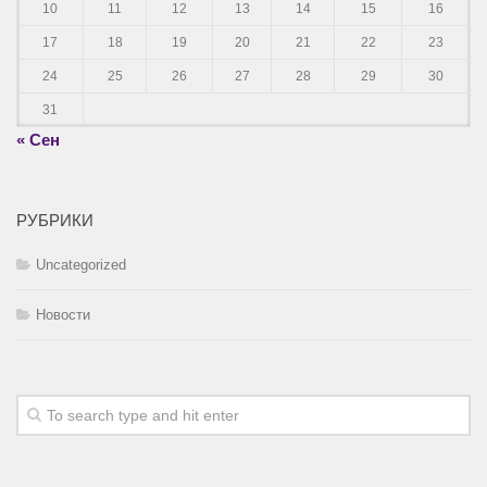
10
11
12
13
14
15
16
17
18
19
20
21
22
23
24
25
26
27
28
29
30
31
« Сен
РУБРИКИ
Uncategorized
Новости