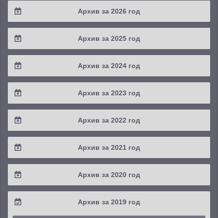
Архив за 2026 год
2026 / #2
Архив за 2025 год
2026 / #1
2025 / #4
Архив за 2024 год
2025 / #3
2024 / #4
Архив за 2023 год
2025 / #2
2024 / #3
2023 / #4
Архив за 2022 год
2025 / #1
2024 / #2
2023 / #3
2022 / #4
Архив за 2021 год
2024 / #1
2023 / #2
2022 / #3
2021 / #4
Архив за 2020 год
2023 / #1
2022 / #2
2021 / #3
2020 / #4
Архив за 2019 год
2022 / #1
2021 / #2
2020 / #3